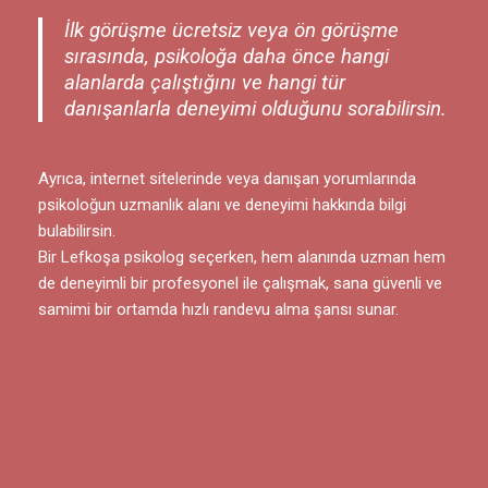
İlk görüşme ücretsiz veya ön görüşme
sırasında, psikoloğa daha önce hangi
alanlarda çalıştığını ve hangi tür
danışanlarla deneyimi olduğunu sorabilirsin.
Ayrıca, internet sitelerinde veya danışan yorumlarında
psikoloğun uzmanlık alanı ve deneyimi hakkında bilgi
bulabilirsin.
Bir Lefkoşa psikolog seçerken, hem alanında uzman hem
de deneyimli bir profesyonel ile çalışmak, sana güvenli ve
samimi bir ortamda hızlı randevu alma şansı sunar.