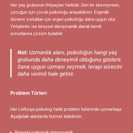
Her yaş grubunun ihtiyaçları farklıdır. Sen bir ebeveynsen,
çocuğun için çocuk psikoloğu arayabilirsin. Ergenlik
dönemi zorlukları için ergen psikoloğu daha uygun olur.
Yetişkinler ise bireysel danışmanlık alarak kendi
sorunlarına çözüm bulabilir.
Not:
Uzmanlık alanı, psikoloğun hangi yaş
grubunda daha deneyimli olduğunu gösterir.
Sana uygun uzmanı seçmek, terapi sürecini
daha verimli hale getirir.
Problem Türleri
Her Lefkoşa psikolog farklı problem türlerinde uzmanlaşır.
Aşağıdaki alanlarda hizmet alabilirsin:
Bireysel psikolojik danışmanlık