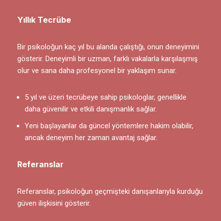
Yıllık Tecrübe
Bir psikoloğun kaç yıl bu alanda çalıştığı, onun deneyimini
gösterir. Deneyimli bir uzman, farklı vakalarla karşılaşmış
olur ve sana daha profesyonel bir yaklaşım sunar.
5 yıl ve üzeri tecrübeye sahip psikologlar, genellikle
daha güvenilir ve etkili danışmanlık sağlar.
Yeni başlayanlar da güncel yöntemlere hakim olabilir,
ancak deneyim her zaman avantaj sağlar.
Referanslar
Referanslar, psikoloğun geçmişteki danışanlarıyla kurduğu
güven ilişkisini gösterir.