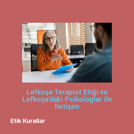
Lefkoşa Terapist Etiği ve
Lefkoşa'daki Psikologlar ile
İletişim
Etik Kurallar