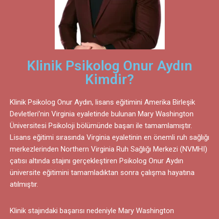
Klinik Psikolog Onur Aydın
Kimdir?
Klinik Psikolog Onur Aydın, lisans eğitimini Amerika Birleşik
Devletleri’nin Virginia eyaletinde bulunan Mary Washington
Üniversitesi Psikoloji bölümünde başarı ile tamamlamıştır.
Lisans eğitimi sırasında Virginia eyaletinin en önemli ruh sağlığı
merkezlerinden Northern Virginia Ruh Sağlığı Merkezi (NVMHI)
çatısı altında stajını gerçekleştiren Psikolog Onur Aydın
üniversite eğitimini tamamladıktan sonra çalışma hayatına
atılmıştır.
Klinik stajındaki başarısı nedeniyle Mary Washington