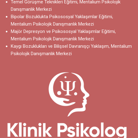
Temel Görüşme Teknikleri Eğitimi, Mentalium Psikolojik
Danışmanlık Merkezi
Bipolar Bozuklukta Psikososyal Yaklaşımlar Eğitimi,
Mentalium Psikolojik Danışmanlık Merkezi
Majör Depresyon ve Psikososyal Yaklaşımlar Eğitimi,
Mentalium Psikolojik Danışmanlık Merkezi
Kaygı Bozuklukları ve Bilişsel Davranışçı Yaklaşım, Mentalium
Psikolojik Danışmanlık Merkezi