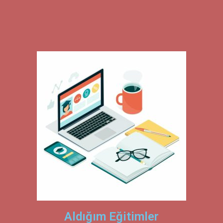
Aldığım Eğitimler