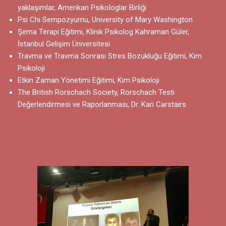
yaklaşımlar, Amerikan Psikologlar Birliği
Psi Chi Sempozyumu, University of Mary Washington
Şema Terapi Eğitimi, Klinik Psikolog Kahraman Güler,
İstanbul Gelişim Üniversitesi
Travma ve Travma Sonrası Stres Bozukluğu Eğitimi, Kim
Psikoloji
Etkin Zaman Yönetimi Eğitimi, Kim Psikoloji
The British Rorschach Society, Rorschach Testi
Değerlendirmesi ve Raporlanması, Dr. Kari Carstairs