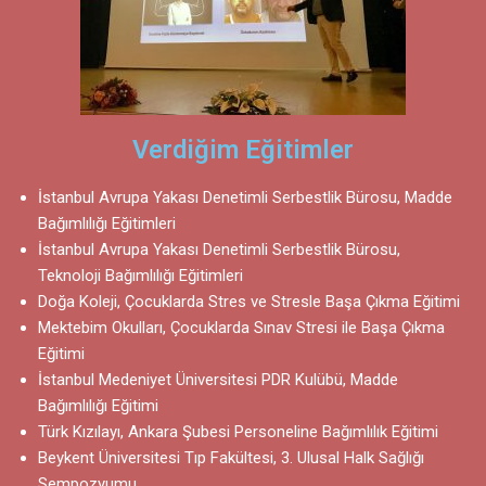
Verdiğim Eğitimler
İstanbul Avrupa Yakası Denetimli Serbestlik Bürosu, Madde
Bağımlılığı Eğitimleri
İstanbul Avrupa Yakası Denetimli Serbestlik Bürosu,
Teknoloji Bağımlılığı Eğitimleri
Doğa Koleji, Çocuklarda Stres ve Stresle Başa Çıkma Eğitimi
Mektebim Okulları, Çocuklarda Sınav Stresi ile Başa Çıkma
Eğitimi
İstanbul Medeniyet Üniversitesi PDR Kulübü, Madde
Bağımlılığı Eğitimi
Türk Kızılayı, Ankara Şubesi Personeline Bağımlılık Eğitimi
Beykent Üniversitesi Tıp Fakültesi, 3. Ulusal Halk Sağlığı
Sempozyumu