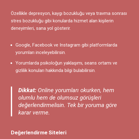
Özellikle depresyon, kaygı bozukluğu veya travma sonrası
stres bozukluğu gibi konularda hizmet alan kişilerin
deneyimleri, sana yol gösterir.
Google, Facebook ve Instagram gibi platformlarda
yorumları inceleyebilirsin.
Yorumlarda psikoloğun yaklaşımı, seans ortamı ve
gizlilik konuları hakkında bilgi bulabilirsin.
Dikkat:
Online yorumları okurken, hem
olumlu hem de olumsuz görüşleri
değerlendirmelisin. Tek bir yoruma göre
karar verme.
Değerlendirme Siteleri