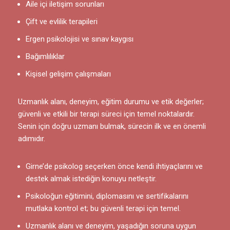
Aile içi iletişim sorunları
Çift ve evlilik terapileri
Ergen psikolojisi ve sınav kaygısı
Bağımlılıklar
Kişisel gelişim çalışmaları
Uzmanlık alanı, deneyim, eğitim durumu ve etik değerler;
güvenli ve etkili bir terapi süreci için temel noktalardır.
Senin için doğru uzmanı bulmak, sürecin ilk ve en önemli
adımıdır.
Girne’de psikolog seçerken önce kendi ihtiyaçlarını ve
destek almak istediğin konuyu netleştir.
Psikoloğun eğitimini, diplomasını ve sertifikalarını
mutlaka kontrol et; bu güvenli terapi için temel.
Uzmanlık alanı ve deneyim, yaşadığın soruna uygun