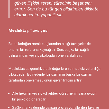
güven ilişkisi, terapi sürecinin başarısını
artırır. Sen de bu tür geri bildirimleri dikkate
alarak seçim yapabilirsin.
Meslektaş Tavsiyesi
Bir psikoloğun meslektaşlarından aldığı tavsiyeler de
önemli bir referans kaynağıdır. Sen, başka bir sağlık
çalışanından veya psikologdan öneri alabilirsin.
Meslektaşlar, genellikle etik değerlere ve mesleki yeterliliğe
dikkat eder. Bu nedenle, bir uzmanın başka bir uzman
tarafından önerilmesi, onun güvenilirliğini artırır.
Aile hekimin veya okul rehber öğretmenin sana uygun
bir psikolog önerebilir.
Sağlık merkezlerinde çalışan profesyonellerden tavsiye