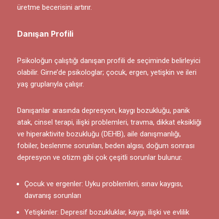
üretme becerisini artırır.
Danışan Profili
Psikoloğun çalıştığı danışan profili de seçiminde belirleyici
olabilir. Girne’de psikologlar; çocuk, ergen, yetişkin ve ileri
yaş gruplarıyla çalışır.
Danışanlar arasında depresyon, kaygı bozukluğu, panik
atak, cinsel terapi, ilişki problemleri, travma, dikkat eksikliği
ve hiperaktivite bozukluğu (DEHB), aile danışmanlığı,
fobiler, beslenme sorunları, beden algısı, doğum sonrası
depresyon ve otizm gibi çok çeşitli sorunlar bulunur.
Çocuk ve ergenler: Uyku problemleri, sınav kaygısı,
davranış sorunları
Yetişkinler: Depresif bozukluklar, kaygı, ilişki ve evlilik