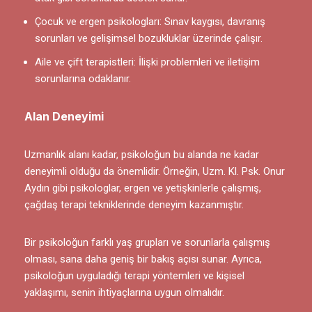
Çocuk ve ergen psikologları: Sınav kaygısı, davranış
sorunları ve gelişimsel bozukluklar üzerinde çalışır.
Aile ve çift terapistleri: İlişki problemleri ve iletişim
sorunlarına odaklanır.
Alan Deneyimi
Uzmanlık alanı kadar, psikoloğun bu alanda ne kadar
deneyimli olduğu da önemlidir. Örneğin, Uzm. Kl. Psk. Onur
Aydın gibi psikologlar, ergen ve yetişkinlerle çalışmış,
çağdaş terapi tekniklerinde deneyim kazanmıştır.
Bir psikoloğun farklı yaş grupları ve sorunlarla çalışmış
olması, sana daha geniş bir bakış açısı sunar. Ayrıca,
psikoloğun uyguladığı terapi yöntemleri ve kişisel
yaklaşımı, senin ihtiyaçlarına uygun olmalıdır.