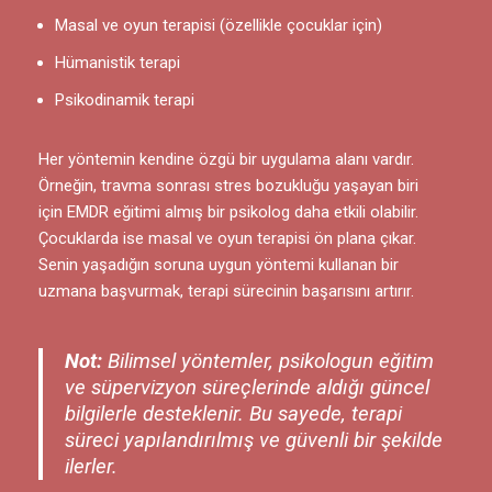
Masal ve oyun terapisi (özellikle çocuklar için)
Hümanistik terapi
Psikodinamik terapi
Her yöntemin kendine özgü bir uygulama alanı vardır.
Örneğin, travma sonrası stres bozukluğu yaşayan biri
için EMDR eğitimi almış bir psikolog daha etkili olabilir.
Çocuklarda ise masal ve oyun terapisi ön plana çıkar.
Senin yaşadığın soruna uygun yöntemi kullanan bir
uzmana başvurmak, terapi sürecinin başarısını artırır.
Not:
Bilimsel yöntemler, psikologun eğitim
ve süpervizyon süreçlerinde aldığı güncel
bilgilerle desteklenir. Bu sayede, terapi
süreci yapılandırılmış ve güvenli bir şekilde
ilerler.