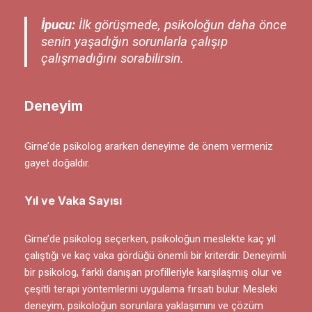
İpucu:
İlk görüşmede, psikoloğun daha önce
senin yaşadığın sorunlarla çalışıp
çalışmadığını sorabilirsin.
Deneyim
Girne’de psikolog ararken deneyime de önem vermeniz
gayet doğaldır.
Yıl ve Vaka Sayısı
Girne’de psikolog seçerken, psikoloğun meslekte kaç yıl
çalıştığı ve kaç vaka gördüğü önemli bir kriterdir. Deneyimli
bir psikolog, farklı danışan profilleriyle karşılaşmış olur ve
çeşitli terapi yöntemlerini uygulama fırsatı bulur. Mesleki
deneyim, psikoloğun sorunlara yaklaşımını ve çözüm