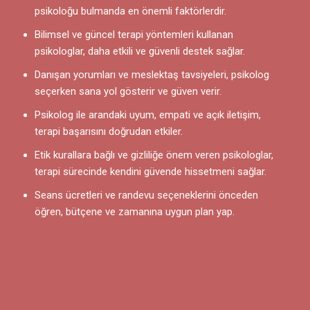
psikoloğu bulmanda en önemli faktörlerdir.
Bilimsel ve güncel terapi yöntemleri kullanan
psikologlar, daha etkili ve güvenli destek sağlar.
Danışan yorumları ve meslektaş tavsiyeleri, psikolog
seçerken sana yol gösterir ve güven verir.
Psikolog ile arandaki uyum, empati ve açık iletişim,
terapi başarısını doğrudan etkiler.
Etik kurallara bağlı ve gizliliğe önem veren psikologlar,
terapi sürecinde kendini güvende hissetmeni sağlar.
Seans ücretleri ve randevu seçeneklerini önceden
öğren, bütçene ve zamanına uygun plan yap.