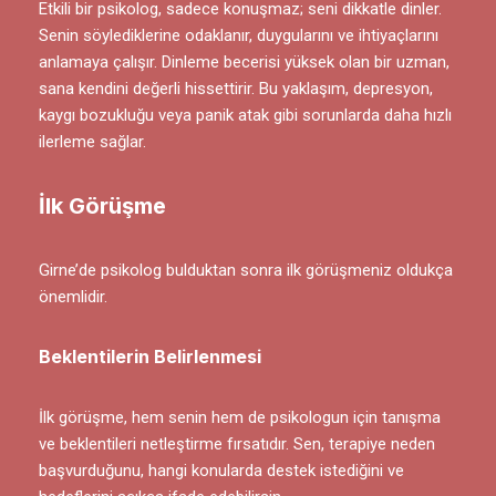
Etkili bir psikolog, sadece konuşmaz; seni dikkatle dinler.
Senin söylediklerine odaklanır, duygularını ve ihtiyaçlarını
anlamaya çalışır. Dinleme becerisi yüksek olan bir uzman,
sana kendini değerli hissettirir. Bu yaklaşım, depresyon,
kaygı bozukluğu veya panik atak gibi sorunlarda daha hızlı
ilerleme sağlar.
İlk Görüşme
Girne’de psikolog bulduktan sonra ilk görüşmeniz oldukça
önemlidir.
Beklentilerin Belirlenmesi
İlk görüşme, hem senin hem de psikologun için tanışma
ve beklentileri netleştirme fırsatıdır. Sen, terapiye neden
başvurduğunu, hangi konularda destek istediğini ve