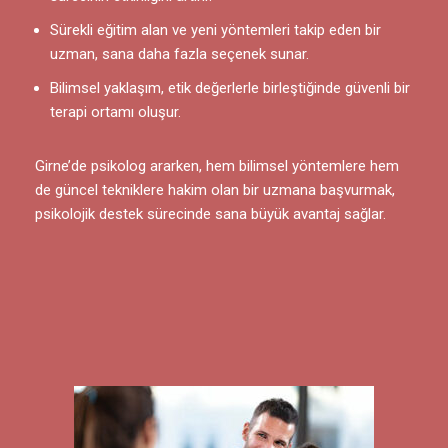
Sürekli eğitim alan ve yeni yöntemleri takip eden bir
uzman, sana daha fazla seçenek sunar.
Bilimsel yaklaşım, etik değerlerle birleştiğinde güvenli bir
terapi ortamı oluşur.
Girne’de psikolog ararken, hem bilimsel yöntemlere hem
de güncel tekniklere hakim olan bir uzmana başvurmak,
psikolojik destek sürecinde sana büyük avantaj sağlar.