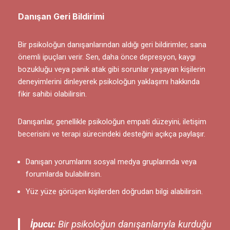
Danışan Geri Bildirimi
Bir psikoloğun danışanlarından aldığı geri bildirimler, sana
önemli ipuçları verir. Sen, daha önce depresyon, kaygı
bozukluğu veya panik atak gibi sorunlar yaşayan kişilerin
deneyimlerini dinleyerek psikoloğun yaklaşımı hakkında
fikir sahibi olabilirsin.
Danışanlar, genellikle psikoloğun empati düzeyini, iletişim
becerisini ve terapi sürecindeki desteğini açıkça paylaşır.
Danışan yorumlarını sosyal medya gruplarında veya
forumlarda bulabilirsin.
Yüz yüze görüşen kişilerden doğrudan bilgi alabilirsin.
İpucu:
Bir psikoloğun danışanlarıyla kurduğu