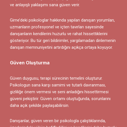
ve anlayışlı yaklaşımı sana güven verir.
Girne’deki psikologlar hakkında yapılan danışan yorumları,
uzmanların profesyonel ve içten tavırları sayesinde
danışanların kendilerini huzurlu ve rahat hissettiklerini
gösteriyor. Bu tür geri bildirimler, yargılamadan dinlemenin
danışan memnuniyetini artırdığını açıkça ortaya koyuyor.
Güven Oluşturma
Güven duygusu, terapi sürecinin temelini oluşturur.
Psikologun sana karşı samimi ve tutarlı davranması,
gizliliğe önem vermesi ve seni anladığını hissettirmesi
güveni pekiştirir. Güven ortamı oluştuğunda, sorunlarını
daha açık şekilde paylaşabilirsin.
Danışanlar, güven veren bir psikologla çalıştıklarında,