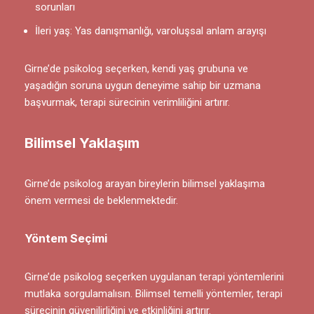
sorunları
İleri yaş: Yas danışmanlığı, varoluşsal anlam arayışı
Girne’de psikolog seçerken, kendi yaş grubuna ve
yaşadığın soruna uygun deneyime sahip bir uzmana
başvurmak, terapi sürecinin verimliliğini artırır.
Bilimsel Yaklaşım
Girne’de psikolog arayan bireylerin bilimsel yaklaşıma
önem vermesi de beklenmektedir.
Yöntem Seçimi
Girne’de psikolog seçerken uygulanan terapi yöntemlerini
mutlaka sorgulamalısın. Bilimsel temelli yöntemler, terapi
sürecinin güvenilirliğini ve etkinliğini artırır.