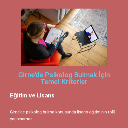
Girne'de Psikolog Bulmak İçin
Temel Kriterler
Eğitim ve Lisans
Girne’de psikolog bulma konusunda lisans eğitiminin rolü
yadsınamaz.