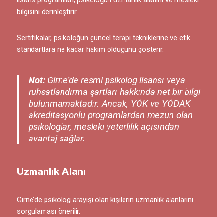
bilgisini derinleştirir.
Sertifikalar, psikoloğun güncel terapi tekniklerine ve etik
standartlara ne kadar hakim olduğunu gösterir.
Not:
Girne’de resmi psikolog lisansı veya
ruhsatlandırma şartları hakkında net bir bilgi
bulunmamaktadır. Ancak, YÖK ve YÖDAK
akreditasyonlu programlardan mezun olan
psikologlar, mesleki yeterlilik açısından
avantaj sağlar.
Uzmanlık Alanı
Girne’de psikolog arayışı olan kişilerin uzmanlık alanlarını
sorgulaması önerilir.