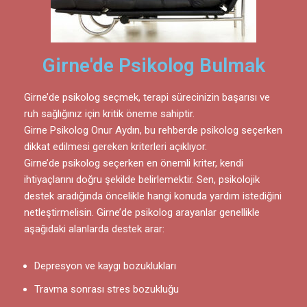
Girne'de Psikolog Bulmak
Girne’de psikolog seçmek, terapi sürecinizin başarısı ve
ruh sağlığınız için kritik öneme sahiptir.
Girne Psikolog Onur Aydın, bu rehberde psikolog seçerken
dikkat edilmesi gereken kriterleri açıklıyor.
Girne’de psikolog seçerken en önemli kriter, kendi
ihtiyaçlarını doğru şekilde belirlemektir. Sen, psikolojik
destek aradığında öncelikle hangi konuda yardım istediğini
netleştirmelisin. Girne’de psikolog arayanlar genellikle
aşağıdaki alanlarda destek arar:
Depresyon ve kaygı bozuklukları
Travma sonrası stres bozukluğu