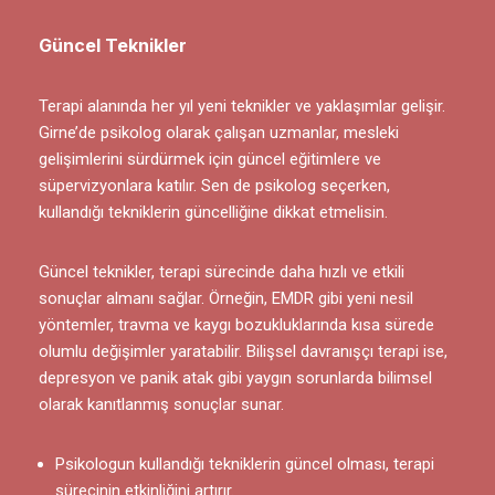
Güncel Teknikler
Terapi alanında her yıl yeni teknikler ve yaklaşımlar gelişir.
Girne’de psikolog olarak çalışan uzmanlar, mesleki
gelişimlerini sürdürmek için güncel eğitimlere ve
süpervizyonlara katılır. Sen de psikolog seçerken,
kullandığı tekniklerin güncelliğine dikkat etmelisin.
Güncel teknikler, terapi sürecinde daha hızlı ve etkili
sonuçlar almanı sağlar. Örneğin, EMDR gibi yeni nesil
yöntemler, travma ve kaygı bozukluklarında kısa sürede
olumlu değişimler yaratabilir. Bilişsel davranışçı terapi ise,
depresyon ve panik atak gibi yaygın sorunlarda bilimsel
olarak kanıtlanmış sonuçlar sunar.
Psikologun kullandığı tekniklerin güncel olması, terapi
sürecinin etkinliğini artırır.