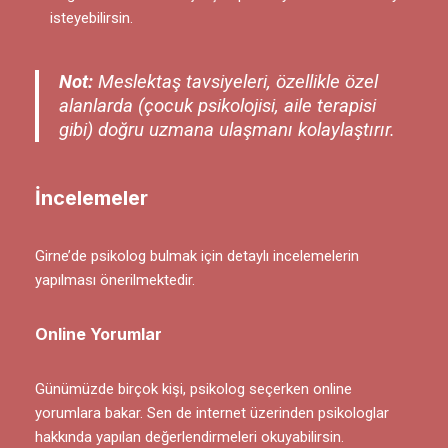
isteyebilirsin.
Not:
Meslektaş tavsiyeleri, özellikle özel
alanlarda (çocuk psikolojisi, aile terapisi
gibi) doğru uzmana ulaşmanı kolaylaştırır.
İncelemeler
Girne’de psikolog bulmak için detaylı incelemelerin
yapılması önerilmektedir.
Online Yorumlar
Günümüzde birçok kişi, psikolog seçerken online
yorumlara bakar. Sen de internet üzerinden psikologlar
hakkında yapılan değerlendirmeleri okuyabilirsin.