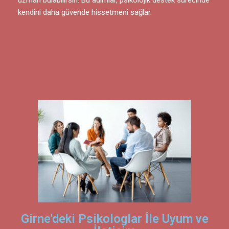
kendini daha güvende hissetmeni sağlar.
Girne'deki Psikologlar İle Uyum ve