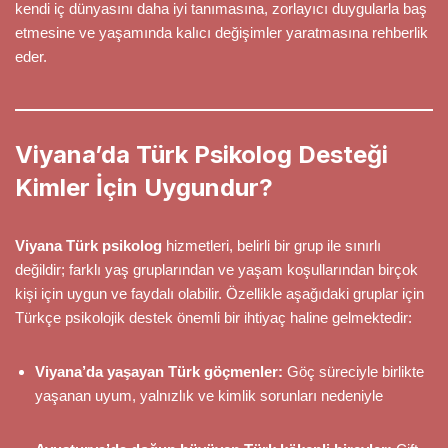
kendi iç dünyasını daha iyi tanımasına, zorlayıcı duygularla baş
etmesine ve yaşamında kalıcı değişimler yaratmasına rehberlik
eder.
Viyana’da Türk Psikolog Desteği
Kimler İçin Uygundur?
Viyana Türk psikolog
hizmetleri, belirli bir grup ile sınırlı
değildir; farklı yaş gruplarından ve yaşam koşullarından birçok
kişi için uygun ve faydalı olabilir. Özellikle aşağıdaki gruplar için
Türkçe psikolojik destek önemli bir ihtiyaç haline gelmektedir:
Viyana’da yaşayan Türk göçmenler:
Göç süreciyle birlikte
yaşanan uyum, yalnızlık ve kimlik sorunları nedeniyle