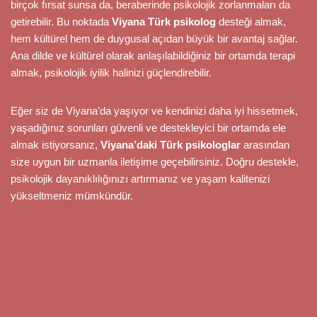
birçok fırsat sunsa da, beraberinde psikolojik zorlanmaları da
getirebilir. Bu noktada
Viyana Türk psikolog
desteği almak,
hem kültürel hem de duygusal açıdan büyük bir avantaj sağlar.
Ana dilde ve kültürel olarak anlaşılabildiğiniz bir ortamda terapi
almak, psikolojik iyilik halinizi güçlendirebilir.
Eğer siz de Viyana’da yaşıyor ve kendinizi daha iyi hissetmek,
yaşadığınız sorunları güvenli ve destekleyici bir ortamda ele
almak istiyorsanız,
Viyana’daki Türk psikologlar
arasından
size uygun bir uzmanla iletişime geçebilirsiniz. Doğru destekle,
psikolojik dayanıklılığınızı artırmanız ve yaşam kalitenizi
yükseltmeniz mümkündür.