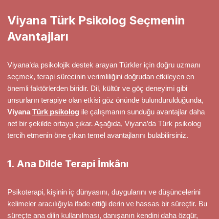
Viyana Türk Psikolog Seçmenin
Avantajları
Viyana’da psikolojik destek arayan Türkler için doğru uzmanı
seçmek, terapi sürecinin verimliliğini doğrudan etkileyen en
önemli faktörlerden biridir. Dil, kültür ve göç deneyimi gibi
unsurların terapiye olan etkisi göz önünde bulundurulduğunda,
Viyana
Türk psikolog
ile çalışmanın sunduğu avantajlar daha
net bir şekilde ortaya çıkar. Aşağıda, Viyana’da Türk psikolog
tercih etmenin öne çıkan temel avantajlarını bulabilirsiniz.
1. Ana Dilde Terapi İmkânı
Psikoterapi, kişinin iç dünyasını, duygularını ve düşüncelerini
kelimeler aracılığıyla ifade ettiği derin ve hassas bir süreçtir. Bu
süreçte ana dilin kullanılması, danışanın kendini daha özgür,