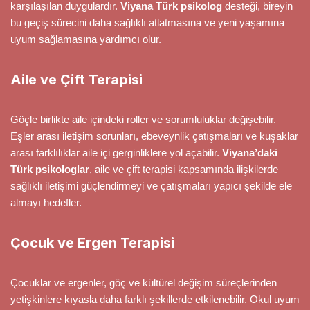
karşılaşılan duygulardır.
Viyana Türk psikolog
desteği, bireyin
bu geçiş sürecini daha sağlıklı atlatmasına ve yeni yaşamına
uyum sağlamasına yardımcı olur.
Aile ve Çift Terapisi
Göçle birlikte aile içindeki roller ve sorumluluklar değişebilir.
Eşler arası iletişim sorunları, ebeveynlik çatışmaları ve kuşaklar
arası farklılıklar aile içi gerginliklere yol açabilir.
Viyana’daki
Türk psikologlar
, aile ve çift terapisi kapsamında ilişkilerde
sağlıklı iletişimi güçlendirmeyi ve çatışmaları yapıcı şekilde ele
almayı hedefler.
Çocuk ve Ergen Terapisi
Çocuklar ve ergenler, göç ve kültürel değişim süreçlerinden
yetişkinlere kıyasla daha farklı şekillerde etkilenebilir. Okul uyum