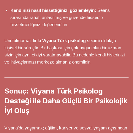
Kendinizi nasıl hissettiğinizi gözlemleyin:
Seans
sırasında rahat, anlaşılmış ve güvende hissedip
hissetmediğinizi değerlendirin
Unutulmamalıdır ki
Viyana Türk psikolog
seçimi oldukça
kişisel bir süreçtir. Bir başkası için çok uygun olan bir uzman,
sizin için aynı etkiyi yaratmayabilir. Bu nedenle kendi hislerinizi
ve ihtiyaçlarınızı merkeze almanız önemlidir.
Sonuç: Viyana Türk Psikolog
Desteği ile Daha Güçlü Bir Psikolojik
İyi Oluş
Viyana’da yaşamak; eğitim, kariyer ve sosyal yaşam açısından