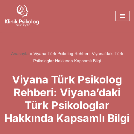
İçeriğe
geç
Anasayfa
»
Viyana Türk Psikolog Rehberi: Viyana’daki Türk
Psikologlar Hakkında Kapsamlı Bilgi
Viyana Türk Psikolog
Rehberi: Viyana’daki
Türk Psikologlar
Hakkında Kapsamlı Bilgi