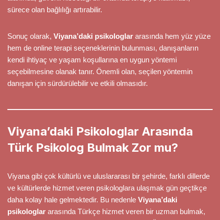
sürece olan bağlılığı artırabilir.
Sonuç olarak,
Viyana’daki psikologlar
arasında hem yüz yüze
hem de online terapi seçeneklerinin bulunması, danışanların
kendi ihtiyaç ve yaşam koşullarına en uygun yöntemi
seçebilmesine olanak tanır. Önemli olan, seçilen yöntemin
danışan için sürdürülebilir ve etkili olmasıdır.
Viyana’daki Psikologlar Arasında
Türk Psikolog Bulmak Zor mu?
Viyana gibi çok kültürlü ve uluslararası bir şehirde, farklı dillerde
ve kültürlerde hizmet veren psikologlara ulaşmak gün geçtikçe
daha kolay hale gelmektedir. Bu nedenle
Viyana’daki
psikologlar
arasında Türkçe hizmet veren bir uzman bulmak,