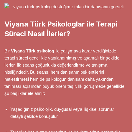
Viyana Türk Psikologlar ile Terapi
Süreci Nasıl İlerler?
Bir
Viyana Türk psikolog
ile çalışmaya karar verdiğinizde
terapi süreci genellikle yapılandırılmış ve aşamalı bir şekilde
ilerler. İlk seans çoğunlukla değerlendirme ve tanışma
niteliğindedir. Bu seans, hem danışanın beklentilerini
netleştirmesi hem de psikoloğun danışanı daha yakından
tanıması açısından büyük önem taşır. İlk görüşmede genellikle
şu başlıklar ele alınır:
Yaşadığınız psikolojik, duygusal veya ilişkisel sorunlar
detaylı şekilde konuşulur