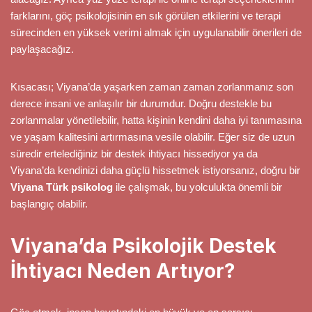
farklarını, göç psikolojisinin en sık görülen etkilerini ve terapi
sürecinden en yüksek verimi almak için uygulanabilir önerileri de
paylaşacağız.
Kısacası; Viyana’da yaşarken zaman zaman zorlanmanız son
derece insani ve anlaşılır bir durumdur. Doğru destekle bu
zorlanmalar yönetilebilir, hatta kişinin kendini daha iyi tanımasına
ve yaşam kalitesini artırmasına vesile olabilir. Eğer siz de uzun
süredir ertelediğiniz bir destek ihtiyacı hissediyor ya da
Viyana’da kendinizi daha güçlü hissetmek istiyorsanız, doğru bir
Viyana Türk psikolog
ile çalışmak, bu yolculukta önemli bir
başlangıç olabilir.
Viyana’da Psikolojik Destek
İhtiyacı Neden Artıyor?