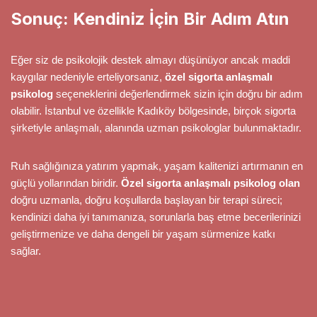
Sonuç: Kendiniz İçin Bir Adım Atın
Eğer siz de psikolojik destek almayı düşünüyor ancak maddi
kaygılar nedeniyle erteliyorsanız,
özel sigorta anlaşmalı
psikolog
seçeneklerini değerlendirmek sizin için doğru bir adım
olabilir. İstanbul ve özellikle Kadıköy bölgesinde, birçok sigorta
şirketiyle anlaşmalı, alanında uzman psikologlar bulunmaktadır.
Ruh sağlığınıza yatırım yapmak, yaşam kalitenizi artırmanın en
güçlü yollarından biridir.
Özel sigorta anlaşmalı psikolog olan
doğru uzmanla, doğru koşullarda başlayan bir terapi süreci;
kendinizi daha iyi tanımanıza, sorunlarla baş etme becerilerinizi
geliştirmenize ve daha dengeli bir yaşam sürmenize katkı
sağlar.