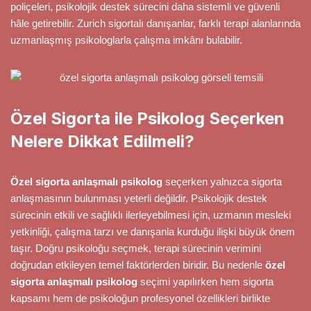
poliçeleri, psikolojik destek sürecini daha sistemli ve güvenli
hâle getirebilir. Zurich sigortalı danışanlar, farklı terapi alanlarında
uzmanlaşmış psikologlarla çalışma imkânı bulabilir.
Özel Sigorta ile Psikolog Seçerken
Nelere Dikkat Edilmeli?
Özel sigorta anlaşmalı psikolog
seçerken yalnızca sigorta
anlaşmasının bulunması yeterli değildir. Psikolojik destek
sürecinin etkili ve sağlıklı ilerleyebilmesi için, uzmanın mesleki
yetkinliği, çalışma tarzı ve danışanla kurduğu ilişki büyük önem
taşır. Doğru psikoloğu seçmek, terapi sürecinin verimini
doğrudan etkileyen temel faktörlerden biridir. Bu nedenle
özel
sigorta anlaşmalı psikolog
seçimi yapılırken hem sigorta
kapsamı hem de psikoloğun profesyonel özellikleri birlikte