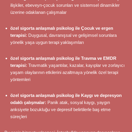
ilişkiler, ebeveyn-çocuk sorunları ve sistemsel dinamikler
üzerine odaklanan çalışmalar
özel sigorta anlaşmalı psikolog ile Çocuk ve ergen
terapisi:
Duygusal, davranışsal ve gelişimsel sorunlara
yönelik yaşa uygun terapi yaklaşımları
özel sigorta anlaşmalı psikolog ile Travma ve EMDR
terapisi:
Travmatik yaşantılar, kazalar, kayıplar ve zorlayıcı
yaşam olaylarının etkilerini azaltmaya yönelik özel terapi
yöntemleri
özel sigorta anlaşmalı psikolog ile Kaygı ve depresyon
odaklı çalışmalar:
Panik atak, sosyal kaygı, yaygın
anksiyete bozukluğu ve depresif belirtilerle baş etme
süreçleri