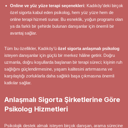
Online ve yüz yüze terapi seçenekleri:
Kadıköy’deki birçok
özel sigorta kabul eden psikolog, hem yüz yüze hem de
online terapi hizmeti sunar. Bu esneklik, yoğun programı olan
ya da farklı bir şehirde bulunan danışanlar için önemli bir
avantaj sağlar.
Tüm bu özellikler, Kadıköy’ü
özel sigorta anlaşmalı psikolog
isteyen danışanlar için güçlü bir merkez hâline getirir. Doğru
uzmanla, doğru koşullarda başlanan bir terapi süreci; kişinin ruh
sağlığını güçlendirmesine, yaşam kalitesini artırmasına ve
karşılaştığı zorluklarla daha sağlıklı başa çıkmasına önemli
katkılar sağlar.
Anlaşmalı Sigorta Şirketlerine Göre
Psikolog Hizmetleri
Psikolojik destek almak isteyen birçok danışan, arama sürecine