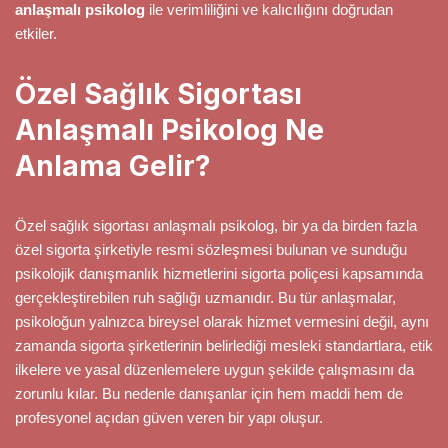
anlaşmalı psikolog
ile verimliliğini ve kalıcılığını doğrudan
etkiler.
Özel Sağlık Sigortası
Anlaşmalı Psikolog Ne
Anlama Gelir?
Özel sağlık sigortası anlaşmalı psikolog, bir ya da birden fazla
özel sigorta şirketiyle resmi sözleşmesi bulunan ve sunduğu
psikolojik danışmanlık hizmetlerini sigorta poliçesi kapsamında
gerçekleştirebilen ruh sağlığı uzmanıdır. Bu tür anlaşmalar,
psikoloğun yalnızca bireysel olarak hizmet vermesini değil, aynı
zamanda sigorta şirketlerinin belirlediği mesleki standartlara, etik
ilkelere ve yasal düzenlemelere uygun şekilde çalışmasını da
zorunlu kılar. Bu nedenle danışanlar için hem maddi hem de
profesyonel açıdan güven veren bir yapı oluşur.