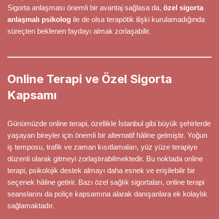
Sigorta anlaşması önemli bir avantaj sağlasa da,
özel sigorta
anlaşmalı psikolog
ile de olsa terapötik ilişki kurulamadığında
süreçten beklenen faydayı almak zorlaşabilir.
Online Terapi ve Özel Sigorta
Kapsamı
Günümüzde online terapi, özellikle İstanbul gibi büyük şehirlerde
yaşayan bireyler için önemli bir alternatif hâline gelmiştir. Yoğun
iş temposu, trafik ve zaman kısıtlamaları, yüz yüze terapiye
düzenli olarak gitmeyi zorlaştırabilmektedir. Bu noktada online
terapi, psikolojik destek almayı daha esnek ve erişilebilir bir
seçenek hâline getirir. Bazı özel sağlık sigortaları, online terapi
seanslarını da poliçe kapsamına alarak danışanlara ek kolaylık
sağlamaktadır.