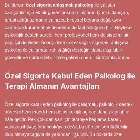
Bu durum
özel sigorta anlaşmalı psikolog
ile çalışan
danışanlar için ek bir güven unsuru oluşturur. Çünkü danışan,
terapi aldığı uzmanın yalnızca bireysel beyana değil, aynı
zamanda kurumsal bir denetime de tabi olduğunu bilir. Böylece
psikolojik destek süreci, hem profesyonel hem de sistemli bir
yapı içinde ilerler. Sonuç olarak özel sağlık sigortası anlaşmalı
psikolog ile çalışmak, ruh sağlığı desteğini daha ulaşılabilir,
güvenilir ve sürdürülebilir hâle getiren önemli bir avantaj sunar.
Özel Sigorta Kabul Eden Psikolog ile
Terapi Almanın Avantajları
Özel sigorta kabul eden psikolog ile çalışmak, psikolojik destek
sürecini hem maddi hem de psikolojik açıdan daha ulaşılabilir
hâle getirir. Pek çok danışan için terapiye başlama kararı,
yalnızca ihtiyaç farkındalığıyla değil, bu sürecin sürdürülebilir
olup olmayacağıyla da yakından ilişkilidir. Bu noktada özel