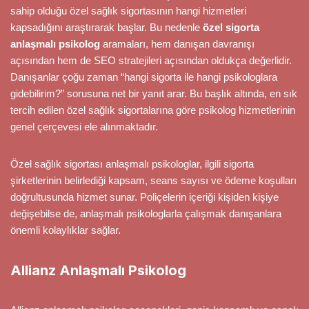
sahip olduğu özel sağlık sigortasının hangi hizmetleri
kapsadığını araştırarak başlar. Bu nedenle
özel sigorta
anlaşmalı psikolog
aramaları, hem danışan davranışı
açısından hem de SEO stratejileri açısından oldukça değerlidir.
Danışanlar çoğu zaman “hangi sigorta ile hangi psikologlara
gidebilirim?” sorusuna net bir yanıt arar. Bu başlık altında, en sık
tercih edilen özel sağlık sigortalarına göre psikolog hizmetlerinin
genel çerçevesi ele alınmaktadır.
Özel sağlık sigortası anlaşmalı psikologlar, ilgili sigorta
şirketlerinin belirlediği kapsam, seans sayısı ve ödeme koşulları
doğrultusunda hizmet sunar. Poliçelerin içeriği kişiden kişiye
değişebilse de, anlaşmalı psikologlarla çalışmak danışanlara
önemli kolaylıklar sağlar.
Allianz Anlaşmalı Psikolog