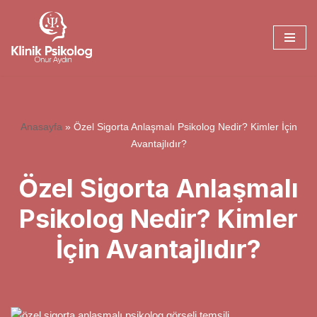
İçeriğe
geç
Anasayfa
»
Özel Sigorta Anlaşmalı Psikolog Nedir? Kimler İçin
Avantajlıdır?
Özel Sigorta Anlaşmalı
Psikolog Nedir? Kimler
İçin Avantajlıdır?