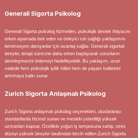
Generali Sigorta Psikolog
Generali Sigorta psikolog hizmetleri, psikolojik destek ihtiyacını
erken aşamada fark eden ve önleyici ruh sağlığı yaklaşımını
benimseyen danışanlar için avantaj sağlar. Generali sigortalı
bireyler, terapi sürecine daha erken başlayarak sorunların
derinleşmesini önlemeyi hedefleyebilir. Bu yaklaşım, uzun
vadede hem psikolojik iyilik hâlini hem de yaşam kalitesini
artırmaya katkı sunar.
Zurich Sigorta Anlaşmalı Psikolog
Zurich Sigorta anlaşmalı psikolog seçenekleri, uluslararası
standartlarda hizmet sunan ve mesleki yeterliliği yüksek
uzmanları kapsar. Özellikle yoğun iş temposuna sahip, stres
düzeyi yüksek bireyler tarafından tercih edilen Zurich Sigorta