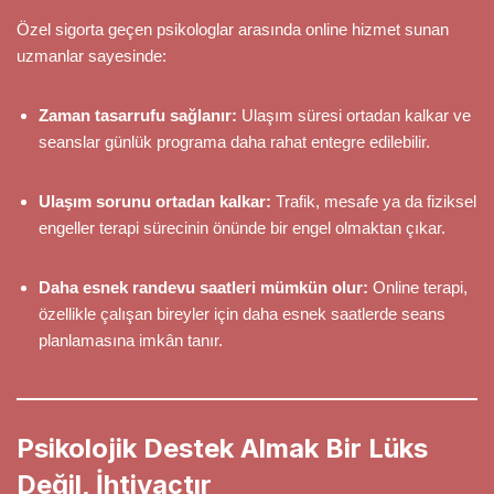
Özel sigorta geçen psikologlar arasında online hizmet sunan
uzmanlar sayesinde:
Zaman tasarrufu sağlanır:
Ulaşım süresi ortadan kalkar ve
seanslar günlük programa daha rahat entegre edilebilir.
Ulaşım sorunu ortadan kalkar:
Trafik, mesafe ya da fiziksel
engeller terapi sürecinin önünde bir engel olmaktan çıkar.
Daha esnek randevu saatleri mümkün olur:
Online terapi,
özellikle çalışan bireyler için daha esnek saatlerde seans
planlamasına imkân tanır.
Psikolojik Destek Almak Bir Lüks
Değil, İhtiyaçtır