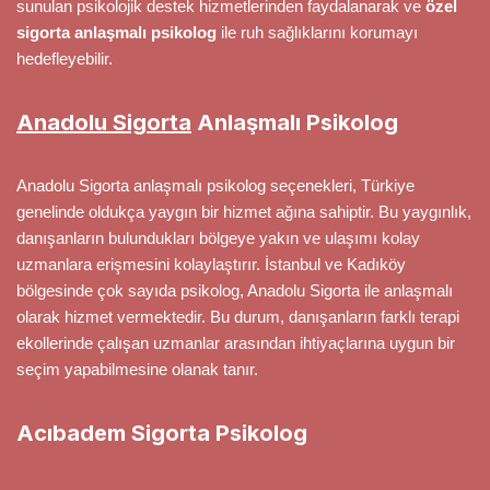
sunulan psikolojik destek hizmetlerinden faydalanarak ve
özel
sigorta anlaşmalı psikolog
ile ruh sağlıklarını korumayı
hedefleyebilir.
Anadolu Sigorta
Anlaşmalı Psikolog
Anadolu Sigorta anlaşmalı psikolog seçenekleri, Türkiye
genelinde oldukça yaygın bir hizmet ağına sahiptir. Bu yaygınlık,
danışanların bulundukları bölgeye yakın ve ulaşımı kolay
uzmanlara erişmesini kolaylaştırır. İstanbul ve Kadıköy
bölgesinde çok sayıda psikolog, Anadolu Sigorta ile anlaşmalı
olarak hizmet vermektedir. Bu durum, danışanların farklı terapi
ekollerinde çalışan uzmanlar arasından ihtiyaçlarına uygun bir
seçim yapabilmesine olanak tanır.
Acıbadem Sigorta Psikolog