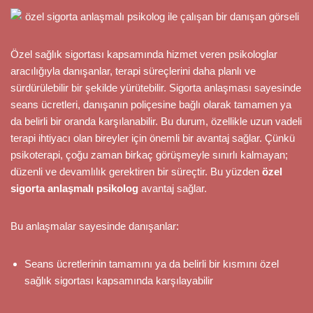
Özel sağlık sigortası kapsamında hizmet veren psikologlar
aracılığıyla danışanlar, terapi süreçlerini daha planlı ve
sürdürülebilir bir şekilde yürütebilir. Sigorta anlaşması sayesinde
seans ücretleri, danışanın poliçesine bağlı olarak tamamen ya
da belirli bir oranda karşılanabilir. Bu durum, özellikle uzun vadeli
terapi ihtiyacı olan bireyler için önemli bir avantaj sağlar. Çünkü
psikoterapi, çoğu zaman birkaç görüşmeyle sınırlı kalmayan;
düzenli ve devamlılık gerektiren bir süreçtir. Bu yüzden
özel
sigorta anlaşmalı psikolog
avantaj sağlar.
Bu anlaşmalar sayesinde danışanlar:
Seans ücretlerinin tamamını ya da belirli bir kısmını özel
sağlık sigortası kapsamında karşılayabilir