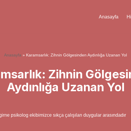
Anasayfa
H
Anasayfa
»
Karamsarlık: Zihnin Gölgesinden Aydınlığa Uzanan Yol
msarlık: Zihnin Gölges
Aydınlığa Uzanan Yol