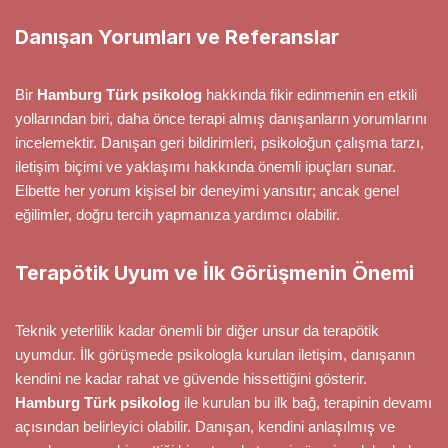
Danışan Yorumları ve Referanslar
Bir
Hamburg Türk psikolog
hakkında fikir edinmenin en etkili
yollarından biri, daha önce terapi almış danışanların yorumlarını
incelemektir. Danışan geri bildirimleri, psikoloğun çalışma tarzı,
iletişim biçimi ve yaklaşımı hakkında önemli ipuçları sunar.
Elbette her yorum kişisel bir deneyimi yansıtır; ancak genel
eğilimler, doğru tercih yapmanıza yardımcı olabilir.
Terapötik Uyum ve İlk Görüşmenin Önemi
Teknik yeterlilik kadar önemli bir diğer unsur da terapötik
uyumdur. İlk görüşmede psikologla kurulan iletişim, danışanın
kendini ne kadar rahat ve güvende hissettiğini gösterir.
Hamburg Türk psikolog
ile kurulan bu ilk bağ, terapinin devamı
açısından belirleyici olabilir. Danışan, kendini anlaşılmış ve