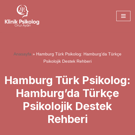
İçeriğe
geç
Anasayfa
»
Hamburg Türk Psikolog: Hamburg’da Türkçe
Psikolojik Destek Rehberi
Hamburg Türk Psikolog:
Hamburg’da Türkçe
Psikolojik Destek
Rehberi