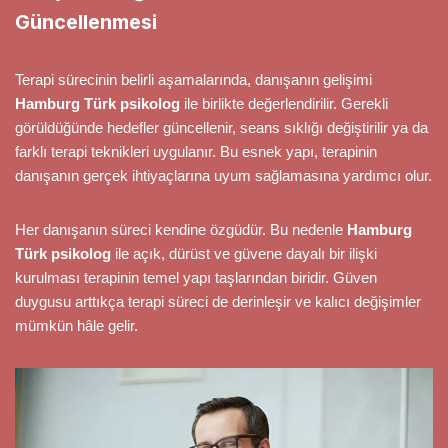
Güncellenmesi
Terapi sürecinin belirli aşamalarında, danışanın gelişimi
Hamburg Türk psikolog
ile birlikte değerlendirilir. Gerekli
görüldüğünde hedefler güncellenir, seans sıklığı değiştirilir ya da
farklı terapi teknikleri uygulanır. Bu esnek yapı, terapinin
danışanın gerçek ihtiyaçlarına uyum sağlamasına yardımcı olur.
Her danışanın süreci kendine özgüdür. Bu nedenle
Hamburg
Türk psikolog
ile açık, dürüst ve güvene dayalı bir ilişki
kurulması terapinin temel yapı taşlarından biridir. Güven
duygusu arttıkça terapi süreci de derinleşir ve kalıcı değişimler
mümkün hâle gelir.