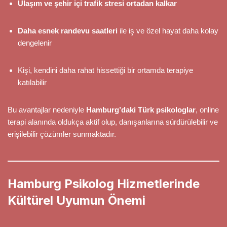
Ulaşım ve şehir içi trafik stresi ortadan kalkar
Daha esnek randevu saatleri
ile iş ve özel hayat daha kolay
dengelenir
Kişi, kendini daha rahat hissettiği bir ortamda terapiye
katılabilir
Bu avantajlar nedeniyle
Hamburg’daki Türk psikologlar
, online
terapi alanında oldukça aktif olup, danışanlarına sürdürülebilir ve
erişilebilir çözümler sunmaktadır.
Hamburg Psikolog Hizmetlerinde
Kültürel Uyumun Önemi