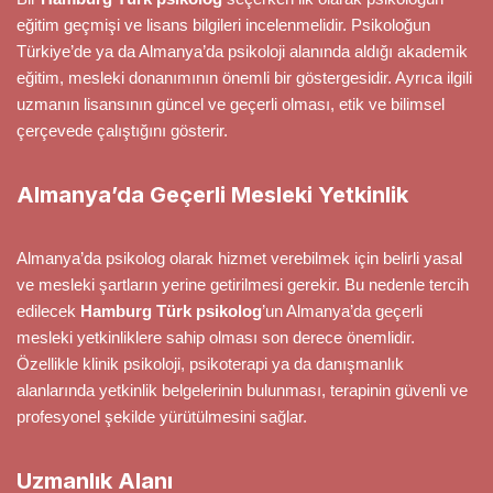
eğitim geçmişi ve lisans bilgileri incelenmelidir. Psikoloğun
Türkiye’de ya da Almanya’da psikoloji alanında aldığı akademik
eğitim, mesleki donanımının önemli bir göstergesidir. Ayrıca ilgili
uzmanın lisansının güncel ve geçerli olması, etik ve bilimsel
çerçevede çalıştığını gösterir.
Almanya’da Geçerli Mesleki Yetkinlik
Almanya’da psikolog olarak hizmet verebilmek için belirli yasal
ve mesleki şartların yerine getirilmesi gerekir. Bu nedenle tercih
edilecek
Hamburg Türk psikolog
’un Almanya’da geçerli
mesleki yetkinliklere sahip olması son derece önemlidir.
Özellikle klinik psikoloji, psikoterapi ya da danışmanlık
alanlarında yetkinlik belgelerinin bulunması, terapinin güvenli ve
profesyonel şekilde yürütülmesini sağlar.
Uzmanlık Alanı