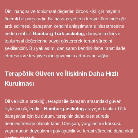
Dini inançlar ve toplumsal değerler, birçok kişi için hayatın
önemli bir parçasıdır. Bu hassasiyetlerin terapi sürecinde göz
ardı edilmesi, danışanın kendini anlaşılmamış hissetmesine
neden olabilir.
Hamburg Türk psikolog
, danışanın dini ve
toplumsal değerlerine saygı göstererek terapi sürecini
şekillendirir. Bu yaklaşım, danışanın kendini daha rahat ifade
etmesini ve terapiye olan güveninin artmasını sağlar.
Terapötik Güven ve İlişkinin Daha Hızlı
Kurulması
Dil ve kültür ortaklığı, terapist ile danışan arasındaki güven
ilişkisini güçlendirir.
Hamburg psikolog
arayışında olan Türk
danışanlar için bu durum, terapinin daha kısa sürede
derinleşmesine olanak tanır. Danışan, yargılanma korkusu
yaşamadan duygularını paylaşabilir ve terapi sürecine daha aktif