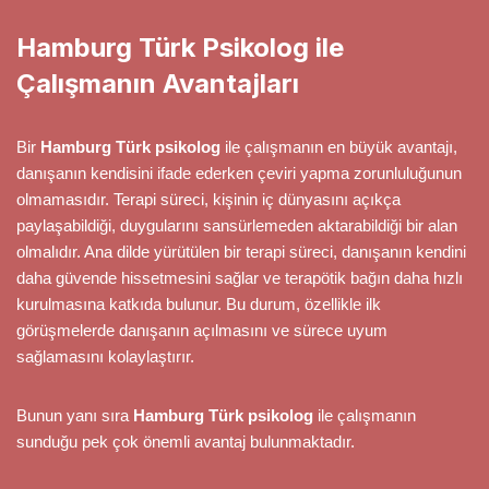
Hamburg Türk Psikolog ile
Çalışmanın Avantajları
Bir
Hamburg Türk psikolog
ile çalışmanın en büyük avantajı,
danışanın kendisini ifade ederken çeviri yapma zorunluluğunun
olmamasıdır. Terapi süreci, kişinin iç dünyasını açıkça
paylaşabildiği, duygularını sansürlemeden aktarabildiği bir alan
olmalıdır. Ana dilde yürütülen bir terapi süreci, danışanın kendini
daha güvende hissetmesini sağlar ve terapötik bağın daha hızlı
kurulmasına katkıda bulunur. Bu durum, özellikle ilk
görüşmelerde danışanın açılmasını ve sürece uyum
sağlamasını kolaylaştırır.
Bunun yanı sıra
Hamburg Türk psikolog
ile çalışmanın
sunduğu pek çok önemli avantaj bulunmaktadır.