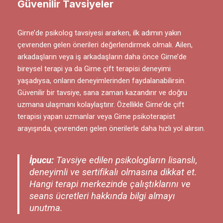
Güvenilir Tavsiyeler
Girne’de psikolog tavsiyesi ararken, ilk adımın yakın
çevrenden gelen önerileri değerlendirmek olmalı. Ailen,
arkadaşların veya iş arkadaşların daha önce Girne’de
bireysel terapi ya da Girne çift terapisi deneyimi
yaşadıysa, onların deneyimlerinden faydalanabilirsin.
Güvenilir bir tavsiye, sana zaman kazandırır ve doğru
uzmana ulaşmanı kolaylaştırır. Özellikle Girne’de çift
terapisi yapan uzmanlar veya Girne psikoterapist
arayışında, çevrenden gelen önerilerle daha hızlı yol alırsın.
İpucu:
Tavsiye edilen psikologların lisanslı,
deneyimli ve sertifikalı olmasına dikkat et.
Hangi terapi merkezinde çalıştıklarını ve
seans ücretleri hakkında bilgi almayı
unutma.