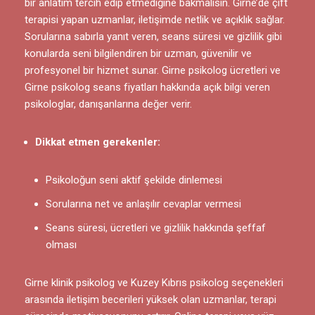
bir anlatım tercih edip etmediğine bakmalısın. Girne’de çift
terapisi yapan uzmanlar, iletişimde netlik ve açıklık sağlar.
Sorularına sabırla yanıt veren, seans süresi ve gizlilik gibi
konularda seni bilgilendiren bir uzman, güvenilir ve
profesyonel bir hizmet sunar. Girne psikolog ücretleri ve
Girne psikolog seans fiyatları hakkında açık bilgi veren
psikologlar, danışanlarına değer verir.
Dikkat etmen gerekenler:
Psikoloğun seni aktif şekilde dinlemesi
Sorularına net ve anlaşılır cevaplar vermesi
Seans süresi, ücretleri ve gizlilik hakkında şeffaf
olması
Girne klinik psikolog ve Kuzey Kıbrıs psikolog seçenekleri
arasında iletişim becerileri yüksek olan uzmanlar, terapi