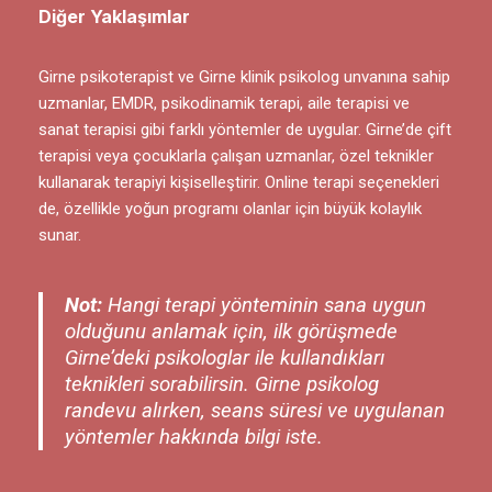
Diğer Yaklaşımlar
Girne psikoterapist ve Girne klinik psikolog unvanına sahip
uzmanlar, EMDR, psikodinamik terapi, aile terapisi ve
sanat terapisi gibi farklı yöntemler de uygular. Girne’de çift
terapisi veya çocuklarla çalışan uzmanlar, özel teknikler
kullanarak terapiyi kişiselleştirir. Online terapi seçenekleri
de, özellikle yoğun programı olanlar için büyük kolaylık
sunar.
Not:
Hangi terapi yönteminin sana uygun
olduğunu anlamak için, ilk görüşmede
Girne’deki psikologlar ile kullandıkları
teknikleri sorabilirsin. Girne psikolog
randevu alırken, seans süresi ve uygulanan
yöntemler hakkında bilgi iste.