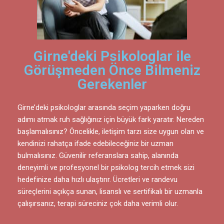
Girne'deki Psikologlar ile
Görüşmeden Önce Bilmeniz
Gerekenler
Girne’deki psikologlar arasında seçim yaparken doğru
adımı atmak ruh sağlığınız için büyük fark yaratır. Nereden
başlamalısınız? Öncelikle, iletişim tarzı size uygun olan ve
kendinizi rahatça ifade edebileceğiniz bir uzman
bulmalısınız. Güvenilir referanslara sahip, alanında
deneyimli ve profesyonel bir psikolog tercih etmek sizi
hedefinize daha hızlı ulaştırır. Ücretleri ve randevu
süreçlerini açıkça sunan, lisanslı ve sertifikalı bir uzmanla
çalışırsanız, terapi süreciniz çok daha verimli olur.