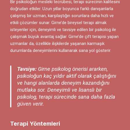
Bir psikoloğun mesleki tecrübesi, terapi sürecinin kalitesini
doğrudan etkiler. Uzun yıllar boyunca farklı danışanlarla
çalışmış bir uzman, karşılaştığın sorunlara daha hızlı ve
etkili çözümler sunar. Girne’de bireysel terapi almak
isteyenler için, deneyimli ve tavsiye edilen bir psikolog ile
çalışmak büyük avantaj sağlar. Girne’de çift terapisi yapan
uzmanlar da, özellikle ilişkilerde yaşanan karmaşık
durumlarda deneyimlerini kullanarak sana yol gösterir.
Tavsiye:
Girne psikolog önerisi ararken,
psikoloğun kaç yıldır aktif olarak çalıştığını
ve hangi alanlarda deneyim kazandığını
mutlaka sor. Deneyimli ve lisanslı bir
psikolog, terapi sürecinde sana daha fazla
güven verir.
Terapi Yöntemleri