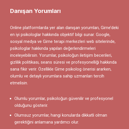
Danışan Yorumları
Online platformlarda yer alan danışan yorumları, Girne’deki
en iyi psikologlar hakkında objektif bilgi sunar. Google,
sosyal medya ve Girne terapi merkezleri web sitelerinde,
psikologlar hakkında yapılan değerlendirmeleri
inceleyebilirsin. Yorumlar, psikoloğun iletişim becerileri,
gizlilik politikası, seans süresi ve profesyonelliği hakkında
sana fikir verir. Özellikle Girne psikolog önerisi ararken,
olumlu ve detaylı yorumlara sahip uzmanları tercih
etmelisin.
Olumlu yorumlar, psikoloğun güvenilir ve profesyonel
olduğunu gösterir.
Olumsuz yorumlar, hangi konularda dikkatli olman
gerektiğini anlamana yardımcı olur.