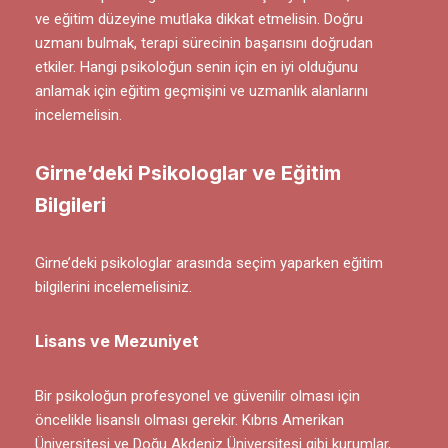
ve eğitim düzeyine mutlaka dikkat etmelisin. Doğru
uzmanı bulmak, terapi sürecinin başarısını doğrudan
etkiler. Hangi psikoloğun senin için en iyi olduğunu
anlamak için eğitim geçmişini ve uzmanlık alanlarını
incelemelisin.
Girne’deki Psikologlar ve Eğitim
Bilgileri
Girne’deki psikologlar arasında seçim yaparken eğitim
bilgilerini incelemelisiniz.
Lisans ve Mezuniyet
Bir psikoloğun profesyonel ve güvenilir olması için
öncelikle lisanslı olması gerekir. Kıbrıs Amerikan
Üniversitesi ve
Doğu Akdeniz Üniversitesi
gibi kurumlar,