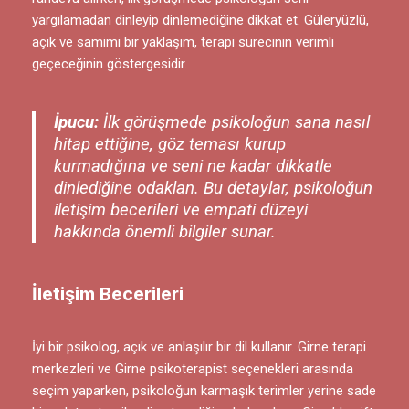
yargılamadan dinleyip dinlemediğine dikkat et. Güleryüzlü,
açık ve samimi bir yaklaşım, terapi sürecinin verimli
geçeceğinin göstergesidir.
İpucu:
İlk görüşmede psikoloğun sana nasıl
hitap ettiğine, göz teması kurup
kurmadığına ve seni ne kadar dikkatle
dinlediğine odaklan. Bu detaylar, psikoloğun
iletişim becerileri ve empati düzeyi
hakkında önemli bilgiler sunar.
İletişim Becerileri
İyi bir psikolog, açık ve anlaşılır bir dil kullanır. Girne terapi
merkezleri ve Girne psikoterapist seçenekleri arasında
seçim yaparken, psikoloğun karmaşık terimler yerine sade