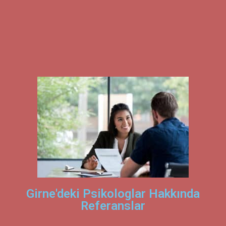
Girne'deki Psikologlar Hakkında
Referanslar