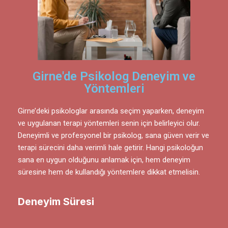
Girne'de Psikolog Deneyim ve
Yöntemleri
Girne’deki psikologlar arasında seçim yaparken, deneyim
ve uygulanan terapi yöntemleri senin için belirleyici olur.
Deneyimli ve profesyonel bir psikolog, sana güven verir ve
terapi sürecini daha verimli hale getirir. Hangi psikoloğun
sana en uygun olduğunu anlamak için, hem deneyim
süresine hem de kullandığı yöntemlere dikkat etmelisin.
Deneyim Süresi