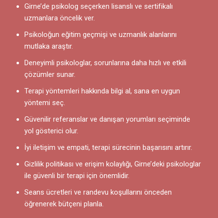
Girne’de psikolog seçerken lisanslı ve sertifikalı
uzmanlara öncelik ver.
Psikoloğun eğitim geçmişi ve uzmanlık alanlarını
mutlaka araştır.
Deneyimli psikologlar, sorunlarına daha hızlı ve etkili
çözümler sunar.
Terapi yöntemleri hakkında bilgi al, sana en uygun
yöntemi seç.
Güvenilir referanslar ve danışan yorumları seçiminde
yol gösterici olur.
İyi iletişim ve empati, terapi sürecinin başarısını artırır.
Gizlilik politikası ve erişim kolaylığı, Girne’deki psikologlar
ile güvenli bir terapi için önemlidir.
Seans ücretleri ve randevu koşullarını önceden
öğrenerek bütçeni planla.