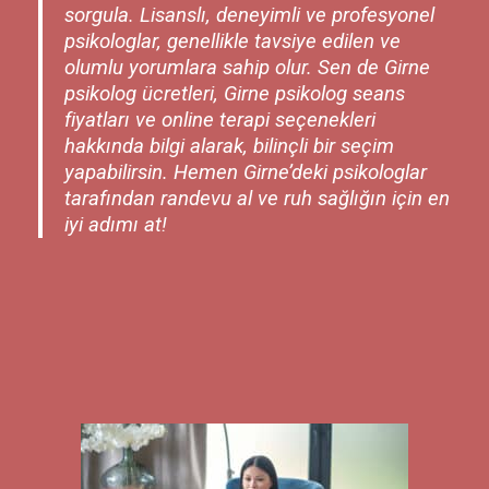
sorgula. Lisanslı, deneyimli ve profesyonel
psikologlar, genellikle tavsiye edilen ve
olumlu yorumlara sahip olur. Sen de Girne
psikolog ücretleri, Girne psikolog seans
fiyatları ve online terapi seçenekleri
hakkında bilgi alarak, bilinçli bir seçim
yapabilirsin. Hemen Girne’deki psikologlar
tarafından randevu al ve ruh sağlığın için en
iyi adımı at!