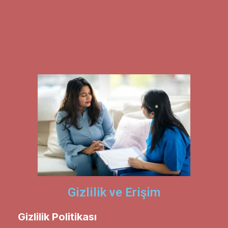
Gizlilik ve Erişim
Gizlilik Politikası