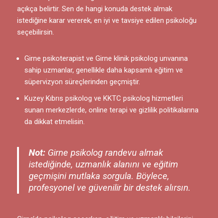
açıkça belirtir. Sen de hangi konuda destek almak
istediğine karar vererek, en iyi ve tavsiye edilen psikoloğu
seçebilirsin.
Girne psikoterapist ve Girne klinik psikolog unvanına
sahip uzmanlar, genellikle daha kapsamlı eğitim ve
süpervizyon süreçlerinden geçmiştir.
Kuzey Kıbrıs psikolog ve KKTC psikolog hizmetleri
sunan merkezlerde, online terapi ve gizlilik politikalarına
da dikkat etmelisin.
Not:
Girne psikolog randevu almak
istediğinde, uzmanlık alanını ve eğitim
geçmişini mutlaka sorgula. Böylece,
profesyonel ve güvenilir bir destek alırsın.