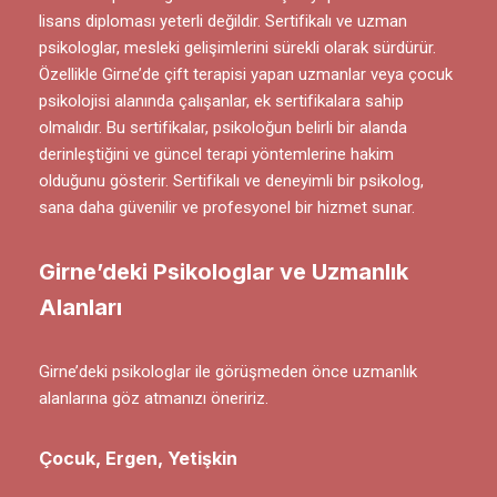
lisans diploması yeterli değildir. Sertifikalı ve uzman
psikologlar, mesleki gelişimlerini sürekli olarak sürdürür.
Özellikle Girne’de çift terapisi yapan uzmanlar veya çocuk
psikolojisi alanında çalışanlar, ek sertifikalara sahip
olmalıdır. Bu sertifikalar, psikoloğun belirli bir alanda
derinleştiğini ve güncel terapi yöntemlerine hakim
olduğunu gösterir. Sertifikalı ve deneyimli bir psikolog,
sana daha güvenilir ve profesyonel bir hizmet sunar.
Girne’deki Psikologlar ve Uzmanlık
Alanları
Girne’deki psikologlar ile görüşmeden önce uzmanlık
alanlarına göz atmanızı öneririz.
Çocuk, Ergen, Yetişkin