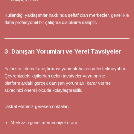
Kullandığı yaklaşımlar hakkında şeffaf olan merkezler, genellikle
daha profesyonel bir çalışma disiplinine sahiptir.
3. Danışan Yorumları ve Yerel Tavsiyeler
Yalnızca internet araştırması yapmak bazen yeterli olmayabilir.
Çevrenizdeki kişilerden gelen tavsiyeler veya online
platformlardaki gerçek danışan yorumları, karar verme
sürecinizi önemli ölçüde kolaylaştırabilir.
Dikkat etmeniz gereken noktalar:
Merkezin genel memnuniyet oranı