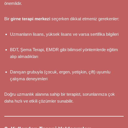
önemlidir.
Bir
girne terapi merkezi
seçerken dikkat etmeniz gerekenler:
Uzmanların lisans, yüksek lisans ve varsa sertifika bilgileri
BDT, Şema Terapi, EMDR gibi bilimsel yöntemlerde eğitim
alıp almadıkları
Danışan grubuyla (çocuk, ergen, yetişkin, çift) uyumlu
çalışma deneyimleri
Doğru uzmanlık alanına sahip bir terapist, sorunlarınıza çok
daha hızlı ve etkili çözümler sunabilir.