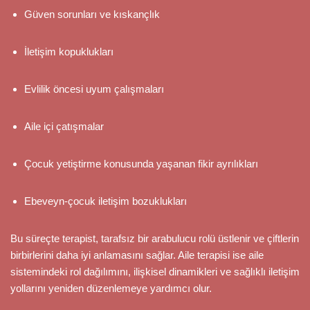
Güven sorunları ve kıskançlık
İletişim kopuklukları
Evlilik öncesi uyum çalışmaları
Aile içi çatışmalar
Çocuk yetiştirme konusunda yaşanan fikir ayrılıkları
Ebeveyn-çocuk iletişim bozuklukları
Bu süreçte terapist, tarafsız bir arabulucu rolü üstlenir ve çiftlerin
birbirlerini daha iyi anlamasını sağlar. Aile terapisi ise aile
sistemindeki rol dağılımını, ilişkisel dinamikleri ve sağlıklı iletişim
yollarını yeniden düzenlemeye yardımcı olur.