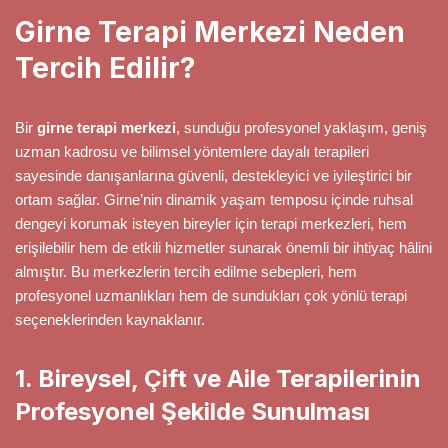
Girne Terapi Merkezi Neden
Tercih Edilir?
Bir
girne terapi merkezi
, sunduğu profesyonel yaklaşım, geniş
uzman kadrosu ve bilimsel yöntemlere dayalı terapileri
sayesinde danışanlarına güvenli, destekleyici ve iyileştirici bir
ortam sağlar. Girne’nin dinamik yaşam temposu içinde ruhsal
dengeyi korumak isteyen bireyler için terapi merkezleri, hem
erişilebilir hem de etkili hizmetler sunarak önemli bir ihtiyaç hâlini
almıştır. Bu merkezlerin tercih edilme sebepleri, hem
profesyonel uzmanlıkları hem de sundukları çok yönlü terapi
seçeneklerinden kaynaklanır.
1. Bireysel, Çift ve Aile Terapilerinin
Profesyonel Şekilde Sunulması