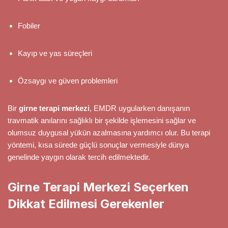
Fobiler
Kayıp ve yas süreçleri
Özsaygı ve güven problemleri
Bir
girne terapi merkezi
, EMDR uygularken danışanın
travmatik anılarını sağlıklı bir şekilde işlemesini sağlar ve
olumsuz duygusal yükün azalmasına yardımcı olur. Bu terapi
yöntemi, kısa sürede güçlü sonuçlar vermesiyle dünya
genelinde yaygın olarak tercih edilmektedir.
Girne Terapi Merkezi Seçerken
Dikkat Edilmesi Gerekenler