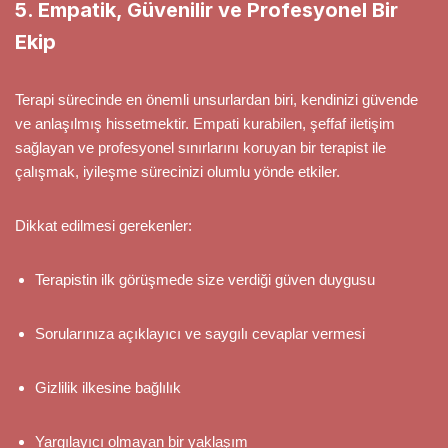
5. Empatik, Güvenilir ve Profesyonel Bir
Ekip
Terapi sürecinde en önemli unsurlardan biri, kendinizi güvende
ve anlaşılmış hissetmektir. Empati kurabilen, şeffaf iletişim
sağlayan ve profesyonel sınırlarını koruyan bir terapist ile
çalışmak, iyileşme sürecinizi olumlu yönde etkiler.
Dikkat edilmesi gerekenler:
Terapistin ilk görüşmede size verdiği güven duygusu
Sorularınıza açıklayıcı ve saygılı cevaplar vermesi
Gizlilik ilkesine bağlılık
Yargılayıcı olmayan bir yaklaşım