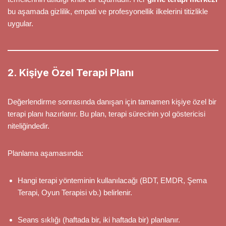
bu aşamada gizlilik, empati ve profesyonellik ilkelerini titizlikle
uygular.
2. Kişiye Özel Terapi Planı
Değerlendirme sonrasında danışan için tamamen kişiye özel bir
terapi planı hazırlanır. Bu plan, terapi sürecinin yol göstericisi
niteliğindedir.
Planlama aşamasında:
Hangi terapi yönteminin kullanılacağı (BDT, EMDR, Şema
Terapi, Oyun Terapisi vb.) belirlenir.
Seans sıklığı (haftada bir, iki haftada bir) planlanır.