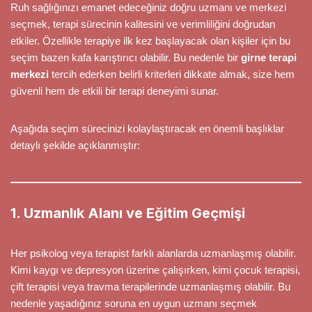
Ruh sağlığınızı emanet edeceğiniz doğru uzmanı ve merkezi
seçmek, terapi sürecinin kalitesini ve verimliliğini doğrudan
etkiler. Özellikle terapiye ilk kez başlayacak olan kişiler için bu
seçim bazen kafa karıştırıcı olabilir. Bu nedenle bir
girne terapi
merkezi
tercih ederken belirli kriterleri dikkate almak, size hem
güvenli hem de etkili bir terapi deneyimi sunar.
Aşağıda seçim sürecinizi kolaylaştıracak en önemli başlıklar
detaylı şekilde açıklanmıştır:
1. Uzmanlık Alanı ve Eğitim Geçmişi
Her psikolog veya terapist farklı alanlarda uzmanlaşmış olabilir.
Kimi kaygı ve depresyon üzerine çalışırken, kimi çocuk terapisi,
çift terapisi veya travma terapilerinde uzmanlaşmış olabilir. Bu
nedenle yaşadığınız soruna en uygun uzmanı seçmek