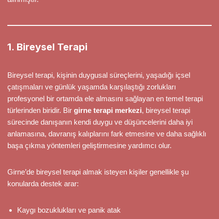
1. Bireysel Terapi
Bireysel terapi, kişinin duygusal süreçlerini, yaşadığı içsel
çatışmaları ve günlük yaşamda karşılaştığı zorlukları
profesyonel bir ortamda ele almasını sağlayan en temel terapi
türlerinden biridir. Bir
girne terapi merkezi
, bireysel terapi
sürecinde danışanın kendi duygu ve düşüncelerini daha iyi
anlamasına, davranış kalıplarını fark etmesine ve daha sağlıklı
başa çıkma yöntemleri geliştirmesine yardımcı olur.
Girne’de bireysel terapi almak isteyen kişiler genellikle şu
konularda destek arar:
Kaygı bozuklukları ve panik atak