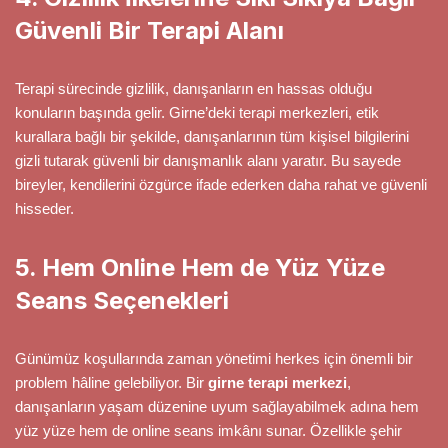
Güvenli Bir Terapi Alanı
Terapi sürecinde gizlilik, danışanların en hassas olduğu
konuların başında gelir. Girne’deki terapi merkezleri, etik
kurallara bağlı bir şekilde, danışanlarının tüm kişisel bilgilerini
gizli tutarak güvenli bir danışmanlık alanı yaratır. Bu sayede
bireyler, kendilerini özgürce ifade ederken daha rahat ve güvenli
hisseder.
5. Hem Online Hem de Yüz Yüze
Seans Seçenekleri
Günümüz koşullarında zaman yönetimi herkes için önemli bir
problem hâline gelebiliyor. Bir
girne terapi merkezi
,
danışanların yaşam düzenine uyum sağlayabilmek adına hem
yüz yüze hem de online seans imkânı sunar. Özellikle şehir