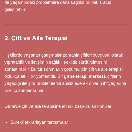
de yaşamındaki problemlere daha sağlıklı bir bakış açısı
geliştirebilir.
2. Çift ve Aile Terapisi
İlişkilerde yaşanan çatışmalar zamanla çiftleri duygusal olarak
yıpratabilir ve iletişimin sağlıklı şekilde sürdürülmesini
zorlaştırabilir. Bu tür sorunların çözümü için çift ve aile terapisi
oldukça etkili bir yöntemdir. Bir
girne terapi merkezi
, çiftlerin
yaşadığı iletişim problemlerini analiz ederek onların ihtiyaçlarına
özel çözümler sunar.
Girne’de çift ve aile terapisine en sık başvurulan konular:
Sürekli tekrarlayan tartışmalar