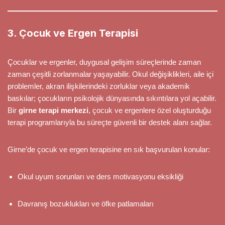
3. Çocuk ve Ergen Terapisi
Çocuklar ve ergenler, duygusal gelişim süreçlerinde zaman
zaman çeşitli zorlanmalar yaşayabilir. Okul değişiklikleri, aile içi
problemler, akran ilişkilerindeki zorluklar veya akademik
baskılar; çocukların psikolojik dünyasında sıkıntılara yol açabilir.
Bir
girne terapi merkezi
, çocuk ve ergenlere özel oluşturduğu
terapi programlarıyla bu süreçte güvenli bir destek alanı sağlar.
Girne’de çocuk ve ergen terapisine en sık başvurulan konular:
Okul uyum sorunları ve ders motivasyonu eksikliği
Davranış bozuklukları ve öfke patlamaları