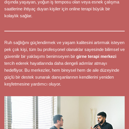
dışında yaşayan, yoğun iş temposu olan veya esnek çalışma
saatlerine ihtiyaç duyan kişiler için online terapi büyük bir
kolaylık sağlar.
Ruh sağlığını güçlendirmek ve yaşam kalitesini artırmak isteyen
pek çok kişi, tüm bu profesyonel olanaklar sayesinde bilimsel ve
güvenilir bir yaklaşımı benimseyen bir
girne terapi merkezi
tercih ederek hayatlarında daha dengeli adımlar atmayı
hedefliyor. Bu merkezler, hem bireysel hem de aile düzeyinde
güçlü bir destek sunarak danışanlarının kendilerini yeniden
keşfetmesine yardımcı oluyor.