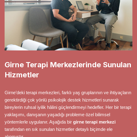
Girne Terapi Merkezlerinde Sunulan
Hizmetler
Girne’deki terapi merkezleri, farklı yaş gruplarının ve ihtiyaçların
gerektirdiği çok yönlü psikolojik destek hizmetleri sunarak
bireylerin ruhsal iyilik hâlini güçlendirmeyi hedefler. Her bir terapi
yaklaşımı, danışanın yaşadığı probleme özel bilimsel
yöntemlerle uygulanır. Aşağıda bir
girne terapi merkezi
tarafından en sık sunulan hizmetler detaylı biçimde ele
alınmıştır.