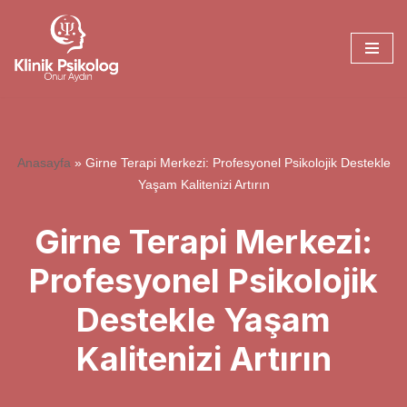
İçeriğe
geç
Anasayfa
»
Girne Terapi Merkezi: Profesyonel Psikolojik Destekle
Yaşam Kalitenizi Artırın
Girne Terapi Merkezi:
Profesyonel Psikolojik
Destekle Yaşam
Kalitenizi Artırın