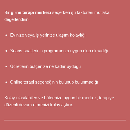
Bir
girne terapi merkezi
seçerken şu faktörleri mutlaka
değerlendirin:
Evinize veya iş yerinize ulaşım kolaylığı
Seans saatlerinin programınıza uygun olup olmadığı
Ücretlerin bütçenize ne kadar uyduğu
Online terapi seçeneğinin bulunup bulunmadığı
Kolay ulaşılabilen ve bütçenize uygun bir merkez, terapiye
düzenli devam etmenizi kolaylaştırır.