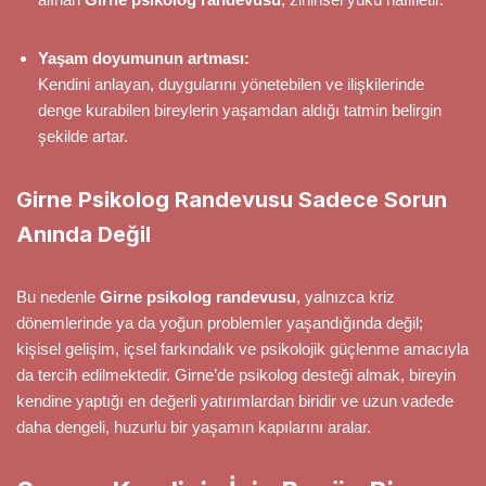
Yaşam doyumunun artması:
Kendini anlayan, duygularını yönetebilen ve ilişkilerinde
denge kurabilen bireylerin yaşamdan aldığı tatmin belirgin
şekilde artar.
Girne Psikolog Randevusu Sadece Sorun
Anında Değil
Bu nedenle
Girne psikolog randevusu
, yalnızca kriz
dönemlerinde ya da yoğun problemler yaşandığında değil;
kişisel gelişim, içsel farkındalık ve psikolojik güçlenme amacıyla
da tercih edilmektedir. Girne’de psikolog desteği almak, bireyin
kendine yaptığı en değerli yatırımlardan biridir ve uzun vadede
daha dengeli, huzurlu bir yaşamın kapılarını aralar.