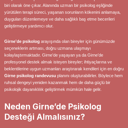
biri olarak öne çıkar. Alanında uzman bir psikolog eşliğinde
yürütülen terapi süreci, yaşanan sorunların kökenini anlamaya,
duyguları düzenlemeye ve daha sağlıklı baş etme becerileri
geliştirmeye yardımcı olur.
Girne’de psikolog
arayışında olan bireyler için günümüzde
seçeneklerin artması, doğru uzmana ulaşmayı
kolaylaştırmaktadır. Girne’de yaşayan ya da Girne’de
profesyonel destek almak isteyen bireyler; ihtiyaçlarına ve
beklentilerine uygun uzmanları araştırarak kendileri için en doğru
Girne psikolog randevusu
planını oluşturabilirler. Böylece hem
ruhsal dengeyi yeniden kazanmak hem de daha güçlü bir
psikolojik dayanıklılık geliştirmek mümkün hale gelir.
Neden Girne’de Psikolog
Desteği Almalısınız?