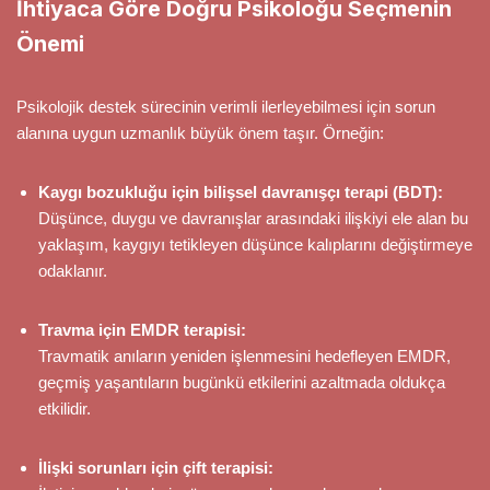
İhtiyaca Göre Doğru Psikoloğu Seçmenin
Önemi
Psikolojik destek sürecinin verimli ilerleyebilmesi için sorun
alanına uygun uzmanlık büyük önem taşır. Örneğin:
Kaygı bozukluğu için bilişsel davranışçı terapi (BDT):
Düşünce, duygu ve davranışlar arasındaki ilişkiyi ele alan bu
yaklaşım, kaygıyı tetikleyen düşünce kalıplarını değiştirmeye
odaklanır.
Travma için EMDR terapisi:
Travmatik anıların yeniden işlenmesini hedefleyen EMDR,
geçmiş yaşantıların bugünkü etkilerini azaltmada oldukça
etkilidir.
İlişki sorunları için çift terapisi: