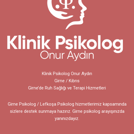
Klinik Psikolog Onur Aydın
Girne / Kıbrıs
Girne’de Ruh Sağlığı ve Terapi Hizmetleri
Girne Psikolog / Lefkoşa Psikolog hizmetlerimiz kapsamında
sizlere destek sunmaya hazırız. Girne psikolog arayışınızda
yanınızdayız.