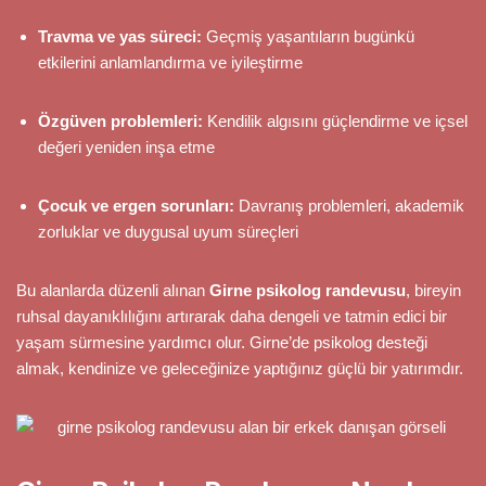
Travma ve yas süreci:
Geçmiş yaşantıların bugünkü
etkilerini anlamlandırma ve iyileştirme
Özgüven problemleri:
Kendilik algısını güçlendirme ve içsel
değeri yeniden inşa etme
Çocuk ve ergen sorunları:
Davranış problemleri, akademik
zorluklar ve duygusal uyum süreçleri
Bu alanlarda düzenli alınan
Girne psikolog randevusu
, bireyin
ruhsal dayanıklılığını artırarak daha dengeli ve tatmin edici bir
yaşam sürmesine yardımcı olur. Girne’de psikolog desteği
almak, kendinize ve geleceğinize yaptığınız güçlü bir yatırımdır.