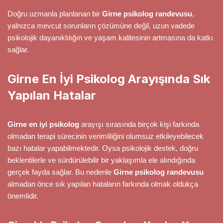
Doğru uzmanla planlanan bir
Girne psikolog randevusu
,
yalnızca mevcut sorunların çözümüne değil, uzun vadede
psikolojik dayanıklılığın ve yaşam kalitesinin artmasına da katkı
sağlar.
Girne En İyi Psikolog Arayışında Sık
Yapılan Hatalar
Girne en iyi psikolog
arayışı sırasında birçok kişi farkında
olmadan terapi sürecinin verimliliğini olumsuz etkileyebilecek
bazı hatalar yapabilmektedir. Oysa psikolojik destek, doğru
beklentilerle ve sürdürülebilir bir yaklaşımla ele alındığında
gerçek fayda sağlar. Bu nedenle
Girne psikolog randevusu
almadan önce sık yapılan hataların farkında olmak oldukça
önemlidir.