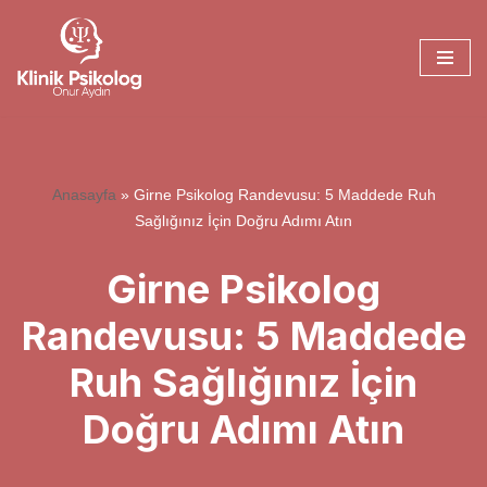
İçeriğe
geç
Anasayfa
»
Girne Psikolog Randevusu: 5 Maddede Ruh
Sağlığınız İçin Doğru Adımı Atın
Girne Psikolog
Randevusu: 5 Maddede
Ruh Sağlığınız İçin
Doğru Adımı Atın