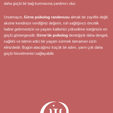
daha güçlü bir bağ kurmasına yardımcı olur.
Unutmayın,
Girne psikolog randevusu
almak bir zayıflık değil;
aksine kendinize verdiğiniz değerin, ruh sağlığınızı öncelik
haline getirmenizin ve yaşam kalitenizi yükseltme isteğinizin en
güçlü göstergesidir.
Girne’de psikolog
desteğiyle daha dengeli,
sağlıklı ve tatmin edici bir yaşam sürmek tamamen sizin
elinizdedir. Bugün atacağınız küçük bir adım, yarın çok daha
güçlü hissetmenizi sağlayabilir.