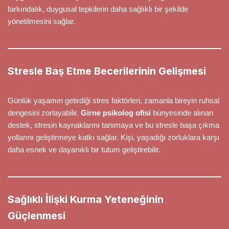
farkındalık, duygusal tepkilerin daha sağlıklı bir şekilde
yönetilmesini sağlar.
Stresle Baş Etme Becerilerinin Gelişmesi
Günlük yaşamın getirdiği stres faktörleri, zamanla bireyin ruhsal
dengesini zorlayabilir.
Girne psikolog ofisi
bünyesinde alınan
destek, stresin kaynaklarını tanımaya ve bu stresle başa çıkma
yollarını geliştirmeye katkı sağlar. Kişi, yaşadığı zorluklara karşı
daha esnek ve dayanıklı bir tutum geliştirebilir.
Sağlıklı İlişki Kurma Yeteneğinin
Güçlenmesi