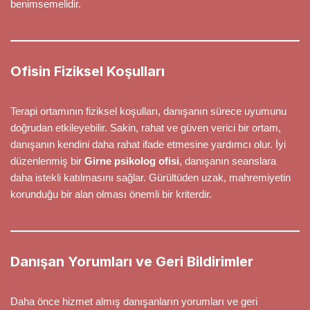
benimsemelidir.
Ofisin Fiziksel Koşulları
Terapi ortamının fiziksel koşulları, danışanın sürece uyumunu
doğrudan etkileyebilir. Sakin, rahat ve güven verici bir ortam,
danışanın kendini daha rahat ifade etmesine yardımcı olur. İyi
düzenlenmiş bir
Girne psikolog ofisi
, danışanın seanslara
daha istekli katılmasını sağlar. Gürültüden uzak, mahremiyetin
korunduğu bir alan olması önemli bir kriterdir.
Danışan Yorumları ve Geri Bildirimler
Daha önce hizmet almış danışanların yorumları ve geri