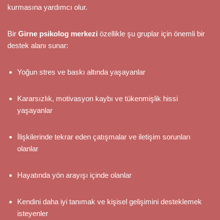
kurmasına yardımcı olur.
Bir
Girne psikolog merkezi
özellikle şu gruplar için önemli bir
destek alanı sunar:
Yoğun stres ve baskı altında yaşayanlar
Kararsızlık, motivasyon kaybı ve tükenmişlik hissi
yaşayanlar
İlişkilerinde tekrar eden çatışmalar ve iletişim sorunları
olanlar
Hayatında yön arayışı içinde olanlar
Kendini daha iyi tanımak ve kişisel gelişimini desteklemek
isteyenler