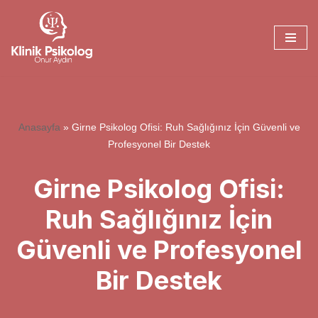
İçeriğe
geç
Anasayfa
»
Girne Psikolog Ofisi: Ruh Sağlığınız İçin Güvenli ve
Profesyonel Bir Destek
Girne Psikolog Ofisi:
Ruh Sağlığınız İçin
Güvenli ve Profesyonel
Bir Destek