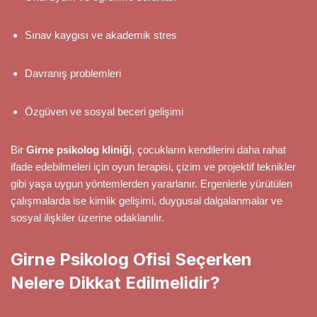
Sınav kaygısı ve akademik stres
Davranış problemleri
Özgüven ve sosyal beceri gelişimi
Bir
Girne psikolog kliniği
, çocukların kendilerini daha rahat
ifade edebilmeleri için oyun terapisi, çizim ve projektif teknikler
gibi yaşa uygun yöntemlerden yararlanır. Ergenlerle yürütülen
çalışmalarda ise kimlik gelişimi, duygusal dalgalanmalar ve
sosyal ilişkiler üzerine odaklanılır.
Girne Psikolog Ofisi Seçerken
Nelere Dikkat Edilmelidir?