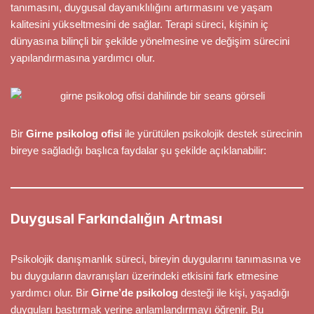
tanımasını, duygusal dayanıklılığını artırmasını ve yaşam
kalitesini yükseltmesini de sağlar. Terapi süreci, kişinin iç
dünyasına bilinçli bir şekilde yönelmesine ve değişim sürecini
yapılandırmasına yardımcı olur.
Bir
Girne psikolog ofisi
ile yürütülen psikolojik destek sürecinin
bireye sağladığı başlıca faydalar şu şekilde açıklanabilir:
Duygusal Farkındalığın Artması
Psikolojik danışmanlık süreci, bireyin duygularını tanımasına ve
bu duyguların davranışları üzerindeki etkisini fark etmesine
yardımcı olur. Bir
Girne’de psikolog
desteği ile kişi, yaşadığı
duyguları bastırmak yerine anlamlandırmayı öğrenir. Bu