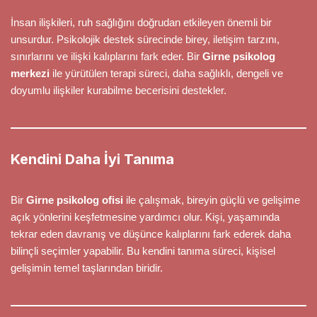
İnsan ilişkileri, ruh sağlığını doğrudan etkileyen önemli bir
unsurdur. Psikolojik destek sürecinde birey, iletişim tarzını,
sınırlarını ve ilişki kalıplarını fark eder. Bir
Girne psikolog
merkezi
ile yürütülen terapi süreci, daha sağlıklı, dengeli ve
doyumlu ilişkiler kurabilme becerisini destekler.
Kendini Daha İyi Tanıma
Bir
Girne psikolog ofisi
ile çalışmak, bireyin güçlü ve gelişime
açık yönlerini keşfetmesine yardımcı olur. Kişi, yaşamında
tekrar eden davranış ve düşünce kalıplarını fark ederek daha
bilinçli seçimler yapabilir. Bu kendini tanıma süreci, kişisel
gelişimin temel taşlarından biridir.