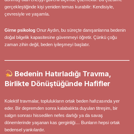
gerçekleştiğinde kişi yeniden temas kurabilir: Kendisiyle,
çevresiyle ve yaşamla.
Girne psikolog
Onur Aydın, bu süreçte danışanlarına bedenin
doğal bilgelik kapasitesine güvenmeyi öğretir. Çünkü çoğu
zaman zihin değil, beden iyileşmeyi başlatır.
Bedenin Hatırladığı Travma,
Birlikte Dönüştüğünde Hafifler
Kolektif travmalar, toplulukların ortak beden hafızasında yer
eder. Bir depremden sonra kalabalıkta duyulan titreşim, bir
salgın sonrası hissedilen nefes darlığı ya da savaş
dönemlerinde yaşanan kas gerginliği… Bunların hepsi ortak
bedensel yankılardır.