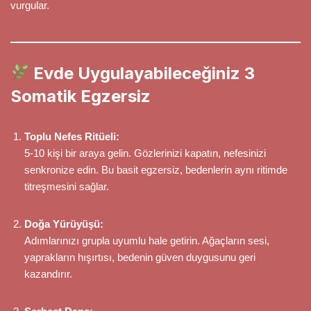
vurgular.
Evde Uygulayabileceğiniz 3
Somatik Egzersiz
Toplu Nefes Ritüeli:
5-10 kişi bir araya gelin. Gözlerinizi kapatın, nefesinizi
senkronize edin. Bu basit egzersiz, bedenlerin aynı ritimde
titreşmesini sağlar.
Doğa Yürüyüşü:
Adımlarınızı grupla uyumlu hale getirin. Ağaçların sesi,
yaprakların hışırtısı, bedenin güven duygusunu geri
kazandırır.