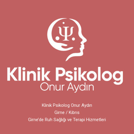
Klinik Psikolog Onur Aydın
Girne / Kıbrıs
Girne’de Ruh Sağlığı ve Terapi Hizmetleri