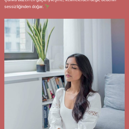
sessizliğinden doğar.