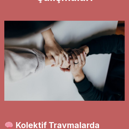
Kolektif Travmalarda