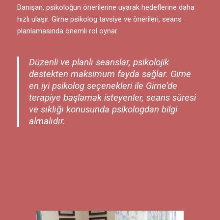
Danışan, psikoloğun önerilerine uyarak hedeflerine daha
hızlı ulaşır. Girne psikolog tavsiye ve önerileri, seans
planlamasında önemli rol oynar.
Düzenli ve planlı seanslar, psikolojik
destekten maksimum fayda sağlar. Girne
en iyi psikolog seçenekleri ile Girne’de
terapiye başlamak isteyenler, seans süresi
ve sıklığı konusunda psikologdan bilgi
almalıdır.