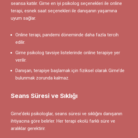
seansa katılır. Girne en iyi psikolog seçenekleri ile online
terapi, esnek saat seçenekleri ile danışanın yaşamına
uyum sağlar.
Online terapi, pandemi döneminde daha fazla tercih
edilir.
Girne psikolog tavsiye listelerinde online terapiye yer
verilir.
Danışan, terapiye başlamak için fiziksel olarak Girne’de
bulunmak zorunda kalmaz.
Seans Süresi ve Sıklığı
Girne’deki psikologlar, seans süresi ve sıklığını danışanın
ihtiyacına göre belirler. Her terapi ekolü farklı süre ve
aralıklar gerektirir.