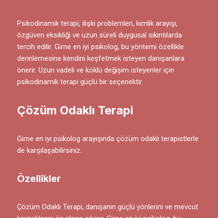
Psikodinamik terapi, ilişki problemleri, kimlik arayışı,
özgüven eksikliği ve uzun süreli duygusal sıkıntılarda
tercih edilir. Girne en iyi psikolog, bu yöntemi özellikle
derinlemesine kendini keşfetmek isteyen danışanlara
önerir. Uzun vadeli ve köklü değişim isteyenler için
psikodinamik terapi güçlü bir seçenektir.
Çözüm Odaklı Terapi
Girne en iyi psikolog arayışında çözüm odaklı terapistlerle
de karşılaşabilirsiniz.
Özellikler
Çözüm Odaklı Terapi, danışanın güçlü yönlerini ve mevcut