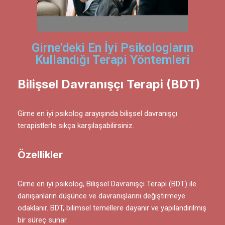
Girne'deki En İyi Psikologların
Kullandığı Terapi Yöntemleri
Bilişsel Davranışçı Terapi (BDT)
Girne en iyi psikolog arayışında bilişsel davranışçı
terapistlerle sıkça karşılaşabilirsiniz.
Özellikler
Girne en iyi psikolog, Bilişsel Davranışçı Terapi (BDT) ile
danışanların düşünce ve davranışlarını değiştirmeye
odaklanır. BDT, bilimsel temellere dayanır ve yapılandırılmış
bir süreç sunar.