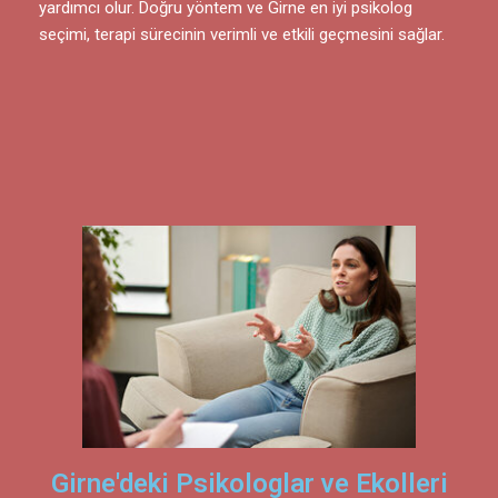
yardımcı olur. Doğru yöntem ve Girne en iyi psikolog
seçimi, terapi sürecinin verimli ve etkili geçmesini sağlar.
Girne'deki Psikologlar ve Ekolleri