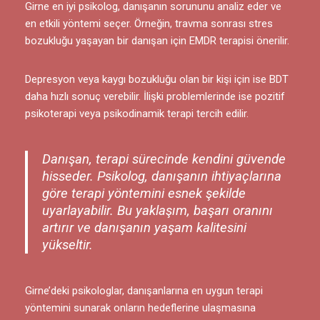
Girne en iyi psikolog, danışanın sorununu analiz eder ve
en etkili yöntemi seçer. Örneğin, travma sonrası stres
bozukluğu yaşayan bir danışan için EMDR terapisi önerilir.
Depresyon veya kaygı bozukluğu olan bir kişi için ise BDT
daha hızlı sonuç verebilir. İlişki problemlerinde ise pozitif
psikoterapi veya psikodinamik terapi tercih edilir.
Danışan, terapi sürecinde kendini güvende
hisseder. Psikolog, danışanın ihtiyaçlarına
göre terapi yöntemini esnek şekilde
uyarlayabilir. Bu yaklaşım, başarı oranını
artırır ve danışanın yaşam kalitesini
yükseltir.
Girne’deki psikologlar, danışanlarına en uygun terapi
yöntemini sunarak onların hedeflerine ulaşmasına