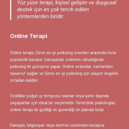
Yüz yüze terapi, kişisel gelişim ve duygusal
destek için en çok tercih edilen
yöntemlerden biridir.
Online Terapi
Online terapi, Girne en iyi psikolog önerileri arasında hızla
popülerlik kazanır. Danışanlar, evlerinin rahatlığında
psikolog ile görüşme yapar. Online seanslar, zamandan
tasarruf sağlar ve Girne en iyi psikolog için ulaşım engelini
ortadan kaldırır.
Özellikle yoğun iş temposu olanlar veya şehir dışında
yaşayanlar için ideal bir seçenektir. Girne’deki psikologlar,
online terapi ile gizliliği ve güvenliği ön planda tutar.
Danışan, bilgisayar veya telefon üzerinden kolayca