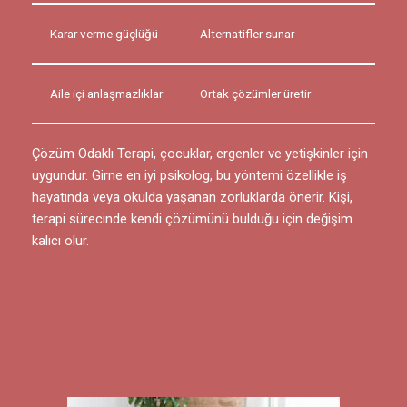
Karar verme güçlüğü
Alternatifler sunar
Aile içi anlaşmazlıklar
Ortak çözümler üretir
Çözüm Odaklı Terapi, çocuklar, ergenler ve yetişkinler için
uygundur. Girne en iyi psikolog, bu yöntemi özellikle iş
hayatında veya okulda yaşanan zorluklarda önerir. Kişi,
terapi sürecinde kendi çözümünü bulduğu için değişim
kalıcı olur.