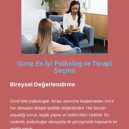
Girne En İyi Psikolog ve Terapi
Seçimi
Bireysel Değerlendirme
Girne’deki psikologlar
, terapi sürecine başlamadan önce
her danışanı detaylı şekilde değerlendirir. Her bireyin
yaşadığı sorun, kişilik yapısı ve beklentileri farklıdır. Bu
nedenle, psikologlar danışanla ilk görüşmede kapsamlı bir
analiz yapar.