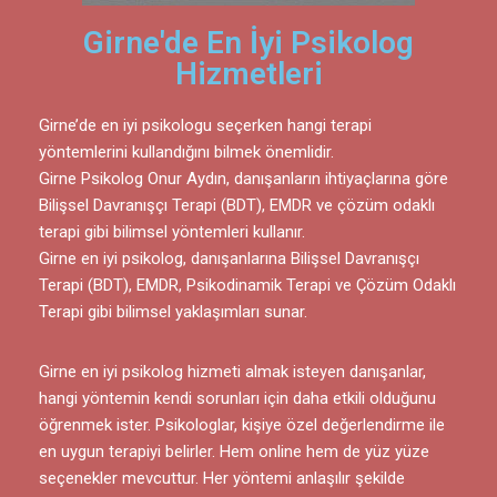
Girne'de En İyi Psikolog
Hizmetleri
Girne’de en iyi psikologu seçerken hangi terapi
yöntemlerini kullandığını bilmek önemlidir.
Girne Psikolog Onur Aydın, danışanların ihtiyaçlarına göre
Bilişsel Davranışçı Terapi (BDT), EMDR ve çözüm odaklı
terapi gibi bilimsel yöntemleri kullanır.
Girne en iyi psikolog, danışanlarına Bilişsel Davranışçı
Terapi (BDT), EMDR, Psikodinamik Terapi ve Çözüm Odaklı
Terapi gibi bilimsel yaklaşımları sunar.
Girne en iyi psikolog hizmeti almak isteyen danışanlar,
hangi yöntemin kendi sorunları için daha etkili olduğunu
öğrenmek ister. Psikologlar, kişiye özel değerlendirme ile
en uygun terapiyi belirler. Hem online hem de yüz yüze
seçenekler mevcuttur. Her yöntemi anlaşılır şekilde