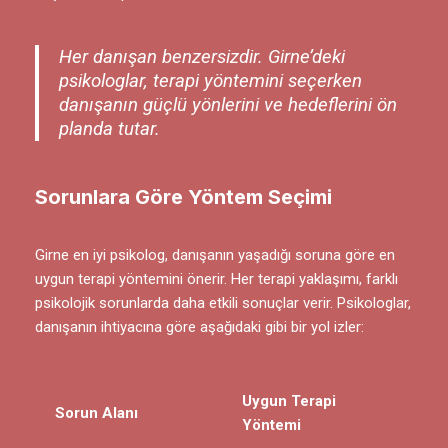
Her danışan benzersizdir. Girne’deki
psikologlar, terapi yöntemini seçerken
danışanın güçlü yönlerini ve hedeflerini ön
planda tutar.
Sorunlara Göre Yöntem Seçimi
Girne en iyi psikolog, danışanın yaşadığı soruna göre en
uygun terapi yöntemini önerir. Her terapi yaklaşımı, farklı
psikolojik sorunlarda daha etkili sonuçlar verir. Psikologlar,
danışanın ihtiyacına göre aşağıdaki gibi bir yol izler:
Uygun Terapi
Sorun Alanı
Yöntemi