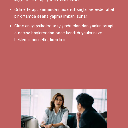
Online terapi, zamandan tasarruf sağlar ve evde rahat
bir ortamda seans yapma imkanı sunar.
Girne en iyi psikolog arayışında olan danışanlar, terapi
sürecine başlamadan önce kendi duygularını ve
beklentilerini netleştirmelidir.