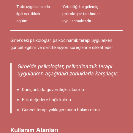
Tıbbi uygulamalarla
Yeterliliği belgelemiş
ilgili sertifikalı
psikologlar tarafından
eğitim
uygulanmaktadır.
Girne’deki psikologlar, psikodinamik terapi uygularken
güncel eğitim ve sertifikasyon süreçlerine dikkat eder.
Girne’de psikologlar, psikodinamik terapi
uygularken aşağıdaki zorluklarla karşılaşır:
Danışanlarla güven ilişkisi kurma
Etik değerlere bağlı kalma
Güncel terapi yaklaşımlarına hakim olma
Kullanım Alanları