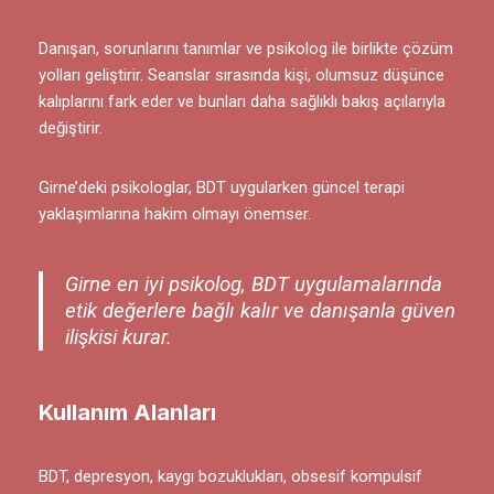
Danışan, sorunlarını tanımlar ve psikolog ile birlikte çözüm
yolları geliştirir. Seanslar sırasında kişi, olumsuz düşünce
kalıplarını fark eder ve bunları daha sağlıklı bakış açılarıyla
değiştirir.
Girne’deki psikologlar, BDT uygularken güncel terapi
yaklaşımlarına hakim olmayı önemser.
Girne en iyi psikolog, BDT uygulamalarında
etik değerlere bağlı kalır ve danışanla güven
ilişkisi kurar.
Kullanım Alanları
BDT, depresyon, kaygı bozuklukları, obsesif kompulsif