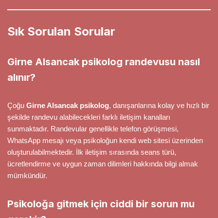
Sık Sorulan Sorular
Girne Alsancak psikolog randevusu nasıl
alınır?
Çoğu
Girne Alsancak psikolog
, danışanlarına kolay ve hızlı bir
şekilde randevu alabilecekleri farklı iletişim kanalları
sunmaktadır. Randevular genellikle telefon görüşmesi,
WhatsApp mesajı veya psikoloğun kendi web sitesi üzerinden
oluşturulabilmektedir. İlk iletişim sırasında seans türü,
ücretlendirme ve uygun zaman dilimleri hakkında bilgi almak
mümkündür.
Psikoloğa gitmek için ciddi bir sorun mu