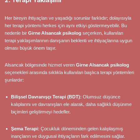
Her bireyin ihtiyaçları ve yaşadığı sorunlar farklıdır; dolayısıyla
her terapi yöntemi herkes için aynı etkiyi göstermeyebilir. Bu
nedenle bir
Girne Alsancak psikolog
seçerken, kullanılan
terapi yaklaşımlarının danışanın beklenti ve ihtiyaçlarına uygun
olması büyük önem taşır.
Alsancak bölgesinde hizmet veren
Girne Alsancak psikolog
seçenekleri arasında sıklıkla kullanılan başlıca terapi yöntemleri
şunlardır:
Bilişsel Davranışçı Terapi (BDT):
Olumsuz düşünce
kalıplarını ve davranışları ele alarak, daha sağlıklı düşünme
biçimleri geliştirmeyi hedefler.
Şema Terapi:
Çocukluk döneminden gelen kalıplaşmış
inançların ve duygusal ihtiyaçların fark edilmesini sağlar.