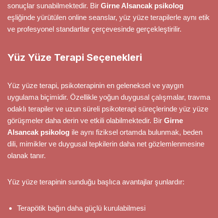
sonuçlar sunabilmektedir. Bir
Girne Alsancak psikolog
eşliğinde yürütülen online seanslar, yüz yüze terapilerle aynı etik
ve profesyonel standartlar çerçevesinde gerçekleştirilir.
Yüz Yüze Terapi Seçenekleri
Yüz yüze terapi, psikoterapinin en geleneksel ve yaygın
uygulama biçimidir. Özellikle yoğun duygusal çalışmalar, travma
odaklı terapiler ve uzun süreli psikoterapi süreçlerinde yüz yüze
görüşmeler daha derin ve etkili olabilmektedir. Bir
Girne
Alsancak psikolog
ile aynı fiziksel ortamda bulunmak, beden
dili, mimikler ve duygusal tepkilerin daha net gözlemlenmesine
olanak tanır.
Yüz yüze terapinin sunduğu başlıca avantajlar şunlardır:
Terapötik bağın daha güçlü kurulabilmesi