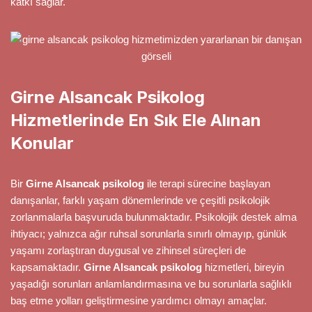
katkı sağlar.
Girne Alsancak Psikolog
Hizmetlerinde En Sık Ele Alınan
Konular
Bir
Girne Alsancak psikolog
ile terapi sürecine başlayan
danışanlar, farklı yaşam dönemlerinde ve çeşitli psikolojik
zorlanmalarla başvuruda bulunmaktadır. Psikolojik destek alma
ihtiyacı; yalnızca ağır ruhsal sorunlarla sınırlı olmayıp, günlük
yaşamı zorlaştıran duygusal ve zihinsel süreçleri de
kapsamaktadır.
Girne Alsancak psikolog
hizmetleri, bireyin
yaşadığı sorunları anlamlandırmasına ve bu sorunlarla sağlıklı
baş etme yolları geliştirmesine yardımcı olmayı amaçlar.