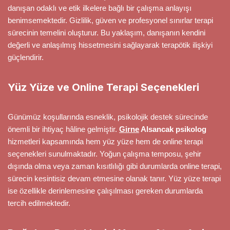
danışan odaklı ve etik ilkelere bağlı bir çalışma anlayışı
benimsemektedir. Gizlilik, güven ve profesyonel sınırlar terapi
sürecinin temelini oluşturur. Bu yaklaşım, danışanın kendini
değerli ve anlaşılmış hissetmesini sağlayarak terapötik ilişkiyi
güçlendirir.
Yüz Yüze ve Online Terapi Seçenekleri
Günümüz koşullarında esneklik, psikolojik destek sürecinde
önemli bir ihtiyaç hâline gelmiştir.
Girne
Alsancak psikolog
hizmetleri kapsamında hem yüz yüze hem de online terapi
seçenekleri sunulmaktadır. Yoğun çalışma temposu, şehir
dışında olma veya zaman kısıtlılığı gibi durumlarda online terapi,
sürecin kesintisiz devam etmesine olanak tanır. Yüz yüze terapi
ise özellikle derinlemesine çalışılması gereken durumlarda
tercih edilmektedir.