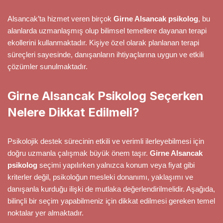
Alsancak’ta hizmet veren birçok
Girne Alsancak psikolog
, bu
alanlarda uzmanlaşmış olup bilimsel temellere dayanan terapi
ekollerini kullanmaktadır. Kişiye özel olarak planlanan terapi
süreçleri sayesinde, danışanların ihtiyaçlarına uygun ve etkili
çözümler sunulmaktadır.
Girne Alsancak Psikolog Seçerken
Nelere Dikkat Edilmeli?
Psikolojik destek sürecinin etkili ve verimli ilerleyebilmesi için
doğru uzmanla çalışmak büyük önem taşır.
Girne Alsancak
psikolog
seçimi yapılırken yalnızca konum veya fiyat gibi
kriterler değil, psikoloğun mesleki donanımı, yaklaşımı ve
danışanla kurduğu ilişki de mutlaka değerlendirilmelidir. Aşağıda,
bilinçli bir seçim yapabilmeniz için dikkat edilmesi gereken temel
noktalar yer almaktadır.