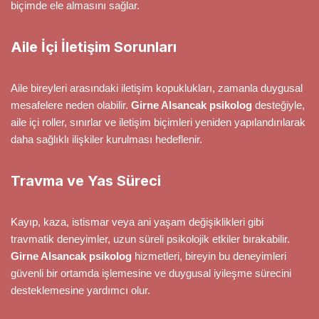
biçimde ele almasını sağlar.
Aile İçi İletişim Sorunları
Aile bireyleri arasındaki iletişim kopuklukları, zamanla duygusal
mesafelere neden olabilir.
Girne Alsancak psikolog
desteğiyle,
aile içi roller, sınırlar ve iletişim biçimleri yeniden yapılandırılarak
daha sağlıklı ilişkiler kurulması hedeflenir.
Travma ve Yas Süreci
Kayıp, kaza, istismar veya ani yaşam değişiklikleri gibi
travmatik deneyimler, uzun süreli psikolojik etkiler bırakabilir.
Girne Alsancak psikolog
hizmetleri, bireyin bu deneyimleri
güvenli bir ortamda işlemesine ve duygusal iyileşme sürecini
desteklemesine yardımcı olur.