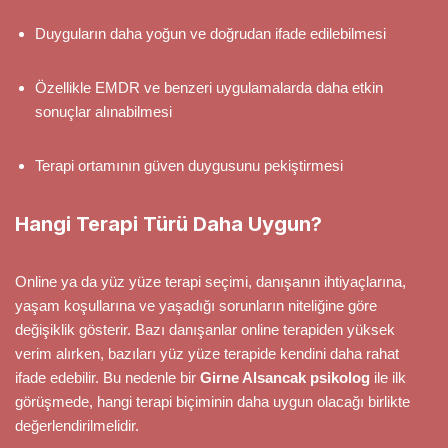
Duyguların daha yoğun ve doğrudan ifade edilebilmesi
Özellikle EMDR ve benzeri uygulamalarda daha etkin
sonuçlar alınabilmesi
Terapi ortamının güven duygusunu pekiştirmesi
Hangi Terapi Türü Daha Uygun?
Online ya da yüz yüze terapi seçimi, danışanın ihtiyaçlarına,
yaşam koşullarına ve yaşadığı sorunların niteliğine göre
değişiklik gösterir. Bazı danışanlar online terapiden yüksek
verim alırken, bazıları yüz yüze terapide kendini daha rahat
ifade edebilir. Bu nedenle bir
Girne Alsancak psikolog
ile ilk
görüşmede, hangi terapi biçiminin daha uygun olacağı birlikte
değerlendirilmelidir.