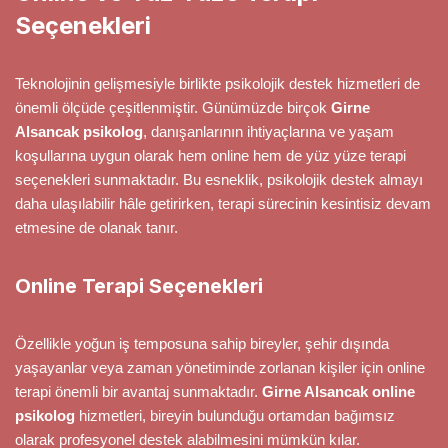
Seçenekleri
Teknolojinin gelişmesiyle birlikte psikolojik destek hizmetleri de
önemli ölçüde çeşitlenmiştir. Günümüzde birçok
Girne
Alsancak psikolog
, danışanlarının ihtiyaçlarına ve yaşam
koşullarına uygun olarak hem online hem de yüz yüze terapi
seçenekleri sunmaktadır. Bu esneklik, psikolojik destek almayı
daha ulaşılabilir hâle getirirken, terapi sürecinin kesintisiz devam
etmesine de olanak tanır.
Online Terapi Seçenekleri
Özellikle yoğun iş temposuna sahip bireyler, şehir dışında
yaşayanlar veya zaman yönetiminde zorlanan kişiler için online
terapi önemli bir avantaj sunmaktadır.
Girne Alsancak online
psikolog
hizmetleri, bireyin bulunduğu ortamdan bağımsız
olarak profesyonel destek alabilmesini mümkün kılar.