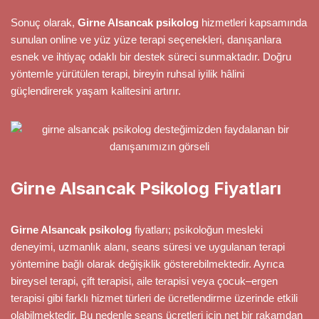
Sonuç olarak,
Girne Alsancak psikolog
hizmetleri kapsamında
sunulan online ve yüz yüze terapi seçenekleri, danışanlara
esnek ve ihtiyaç odaklı bir destek süreci sunmaktadır. Doğru
yöntemle yürütülen terapi, bireyin ruhsal iyilik hâlini
güçlendirerek yaşam kalitesini artırır.
Girne Alsancak Psikolog Fiyatları
Girne Alsancak psikolog
fiyatları; psikoloğun mesleki
deneyimi, uzmanlık alanı, seans süresi ve uygulanan terapi
yöntemine bağlı olarak değişiklik gösterebilmektedir. Ayrıca
bireysel terapi, çift terapisi, aile terapisi veya çocuk–ergen
terapisi gibi farklı hizmet türleri de ücretlendirme üzerinde etkili
olabilmektedir. Bu nedenle seans ücretleri için net bir rakamdan