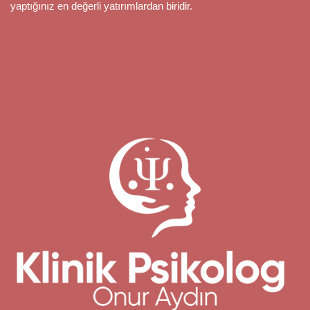
yaptığınız en değerli yatırımlardan biridir.