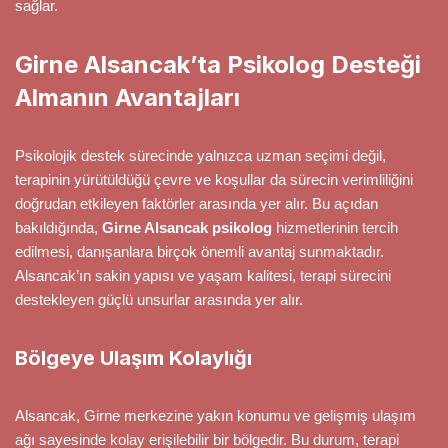
sağlar.
Girne Alsancak’ta Psikolog Desteği
Almanın Avantajları
Psikolojik destek sürecinde yalnızca uzman seçimi değil,
terapinin yürütüldüğü çevre ve koşullar da sürecin verimliliğini
doğrudan etkileyen faktörler arasında yer alır. Bu açıdan
bakıldığında,
Girne Alsancak psikolog
hizmetlerinin tercih
edilmesi, danışanlara birçok önemli avantaj sunmaktadır.
Alsancak’ın sakin yapısı ve yaşam kalitesi, terapi sürecini
destekleyen güçlü unsurlar arasında yer alır.
Bölgeye Ulaşım Kolaylığı
Alsancak, Girne merkezine yakın konumu ve gelişmiş ulaşım
ağı sayesinde kolay erişilebilir bir bölgedir. Bu durum, terapi