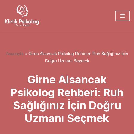
İçeriğe
geç
Anasayfa
»
Girne Alsancak Psikolog Rehberi: Ruh Sağlığınız İçin
Doğru Uzmanı Seçmek
Girne Alsancak
Psikolog Rehberi: Ruh
Sağlığınız İçin Doğru
Uzmanı Seçmek