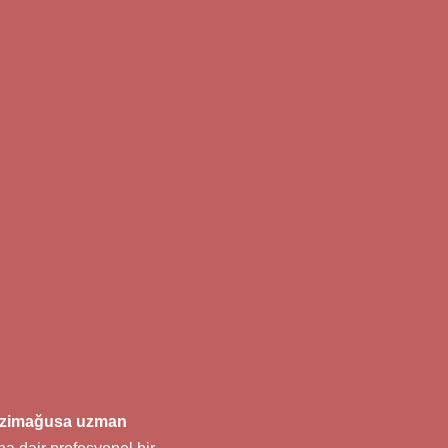
zimağusa uzman