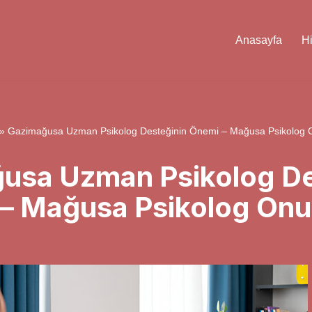
Anasayfa
H
»
Gazimağusa Uzman Psikolog Desteğinin Önemi – Mağusa Psikolog 
usa Uzman Psikolog De
– Mağusa Psikolog Onu