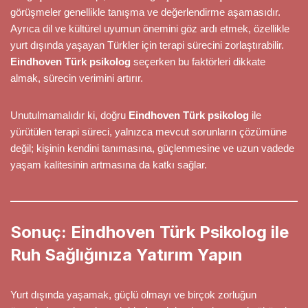
görüşmeler genellikle tanışma ve değerlendirme aşamasıdır.
Ayrıca dil ve kültürel uyumun önemini göz ardı etmek, özellikle
yurt dışında yaşayan Türkler için terapi sürecini zorlaştırabilir.
Eindhoven Türk psikolog
seçerken bu faktörleri dikkate
almak, sürecin verimini artırır.
Unutulmamalıdır ki, doğru
Eindhoven Türk psikolog
ile
yürütülen terapi süreci, yalnızca mevcut sorunların çözümüne
değil; kişinin kendini tanımasına, güçlenmesine ve uzun vadede
yaşam kalitesinin artmasına da katkı sağlar.
Sonuç: Eindhoven Türk Psikolog ile
Ruh Sağlığınıza Yatırım Yapın
Yurt dışında yaşamak, güçlü olmayı ve birçok zorluğun