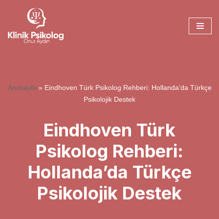
İçeriğe
geç
Anasayfa
»
Eindhoven Türk Psikolog Rehberi: Hollanda’da Türkçe
Psikolojik Destek
Eindhoven Türk
Psikolog Rehberi:
Hollanda’da Türkçe
Psikolojik Destek