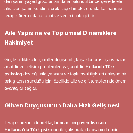
danışanın yaşadığı sorunları daha bütüncül bir çerçevede ele
alır. Danışanın kendini sürekli açıklamak zorunda kalmaması,
terapi sürecini daha rahat ve verimli hale getirir.
Aile Yapısına ve Toplumsal Dinamiklere
Hakimiyet
Göçle birlikte aile içi roller değişebilir, kuşaklar arası çatışmalar
artabilir ve iletişim problemleri yaşanabilir.
Hollanda Türk
psikolog
desteği, aile yapısını ve toplumsal ilişkileri anlayan bir
bakış açısı sunduğu için, özellikle aile ve çift terapilerinde önemli
avantajlar sağlar.
Güven Duygusunun Daha Hızlı Gelişmesi
Terapi sürecinin temel taşlarından biri güven ilişkisidir.
Hollanda’da Türk psikolog
ile çalışmak, danışanın kendini