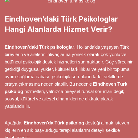
Eindhoven’daki Türk Psikologlar
Hangi Alanlarda Hizmet Verir?
Eindhoven’daki Türk psikologlar
, Hollanda’da yaşayan Türk
bireylerin ve ailelerin ihtiyaçlarına yönelik olarak çok yönlü ve
bütüncül psikolojik destek hizmetleri sunmaktadır. Göç sürecinin
getirdiği duygusal yükler, kültürel farklılıklar ve yeni bir topluma
uyum sağlama çabası, psikolojik sorunların farklı şekillerde
ortaya çıkmasına neden olabilir. Bu nedenle
Eindhoven Türk
psikolog
hizmetleri, yalnızca bireysel ruhsal sorunları değil;
sosyal, kültürel ve ailesel dinamikleri de dikkate alarak
yapılandırılır.
Aşağıda,
Eindhoven’da Türk psikolog
desteği almak isteyen
kişilerin en sık başvurduğu terapi alanlarını detaylı şekilde
bulabilirsiniz: