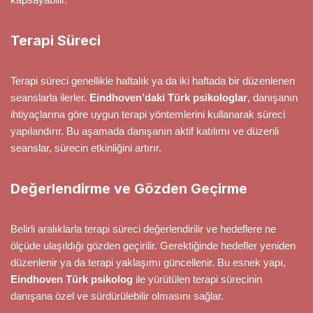
Terapi Süreci
Terapi süreci genellikle haftalık ya da iki haftada bir düzenlenen
seanslarla ilerler.
Eindhoven’daki Türk psikologlar
, danışanın
ihtiyaçlarına göre uygun terapi yöntemlerini kullanarak süreci
yapılandırır. Bu aşamada danışanın aktif katılımı ve düzenli
seanslar, sürecin etkinliğini artırır.
Değerlendirme ve Gözden Geçirme
Belirli aralıklarla terapi süreci değerlendirilir ve hedeflere ne
ölçüde ulaşıldığı gözden geçirilir. Gerektiğinde hedefler yeniden
düzenlenir ya da terapi yaklaşımı güncellenir. Bu esnek yapı,
Eindhoven Türk psikolog
ile yürütülen terapi sürecinin
danışana özel ve sürdürülebilir olmasını sağlar.