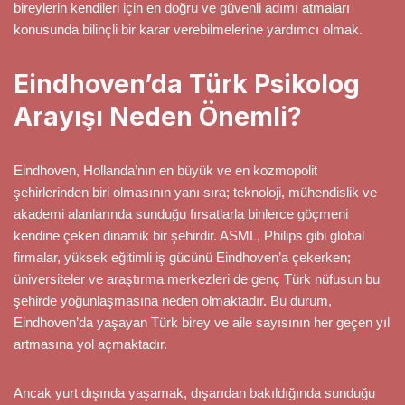
bireylerin kendileri için en doğru ve güvenli adımı atmaları
konusunda bilinçli bir karar verebilmelerine yardımcı olmak.
Eindhoven’da Türk Psikolog
Arayışı Neden Önemli?
Eindhoven, Hollanda’nın en büyük ve en kozmopolit
şehirlerinden biri olmasının yanı sıra; teknoloji, mühendislik ve
akademi alanlarında sunduğu fırsatlarla binlerce göçmeni
kendine çeken dinamik bir şehirdir. ASML, Philips gibi global
firmalar, yüksek eğitimli iş gücünü Eindhoven’a çekerken;
üniversiteler ve araştırma merkezleri de genç Türk nüfusun bu
şehirde yoğunlaşmasına neden olmaktadır. Bu durum,
Eindhoven’da yaşayan Türk birey ve aile sayısının her geçen yıl
artmasına yol açmaktadır.
Ancak yurt dışında yaşamak, dışarıdan bakıldığında sunduğu