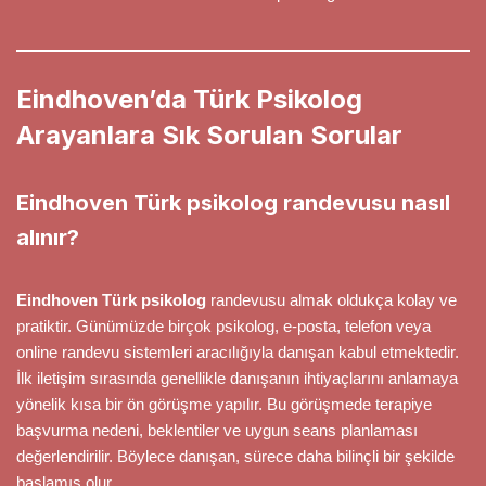
Eindhoven’da Türk Psikolog
Arayanlara Sık Sorulan Sorular
Eindhoven Türk psikolog randevusu nasıl
alınır?
Eindhoven Türk psikolog
randevusu almak oldukça kolay ve
pratiktir. Günümüzde birçok psikolog, e-posta, telefon veya
online randevu sistemleri aracılığıyla danışan kabul etmektedir.
İlk iletişim sırasında genellikle danışanın ihtiyaçlarını anlamaya
yönelik kısa bir ön görüşme yapılır. Bu görüşmede terapiye
başvurma nedeni, beklentiler ve uygun seans planlaması
değerlendirilir. Böylece danışan, sürece daha bilinçli bir şekilde
başlamış olur.