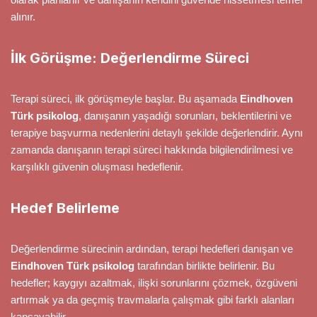
alınır.
İlk Görüşme: Değerlendirme Süreci
Terapi süreci, ilk görüşmeyle başlar. Bu aşamada
Eindhoven
Türk psikolog
, danışanın yaşadığı sorunları, beklentilerini ve
terapiye başvurma nedenlerini detaylı şekilde değerlendirir. Aynı
zamanda danışanın terapi süreci hakkında bilgilendirilmesi ve
karşılıklı güvenin oluşması hedeflenir.
Hedef Belirleme
Değerlendirme sürecinin ardından, terapi hedefleri danışan ve
Eindhoven Türk psikolog
tarafından birlikte belirlenir. Bu
hedefler; kaygıyı azaltmak, ilişki sorunlarını çözmek, özgüveni
artırmak ya da geçmiş travmalarla çalışmak gibi farklı alanları
kapsayabilir.