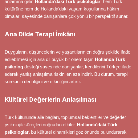
anlamına gelir.
Hollanda’daki Türk psikologlar
, hem Türk
kültürüne hem de Hollanda’daki yaşam koşullarına hâkim
olmaları sayesinde danışanlara çok yönlü bir perspektif sunar.
Ana Dilde Terapi İmkânı
Duyguların, düşüncelerin ve yaşantıların en doğru şekilde ifade
edilebilmesi için ana dil büyük bir önem taşır.
Hollanda Türk
psikolog
desteği sayesinde danışanlar, kendilerini Türkçe ifade
ederek yanlış anlaşılma riskini en aza indirir. Bu durum, terapi
sürecinin derinliğini ve etkinliğini artırır.
Kültürel Değerlerin Anlaşılması
Türk kültüründe aile bağları, toplumsal beklentiler ve değerler
psikolojik süreçleri doğrudan etkiler.
Hollanda’daki Türk
psikologlar
, bu kültürel dinamikleri göz önünde bulundurarak