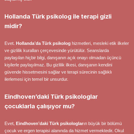
Hollanda Türk psikolog ile terapi gizli
midir?
Evet.
Hollanda’da Türk psikolog
hizmetleri, mesleki etik ilkeler
ve gizlilik kuralları çerçevesinde yürütülür. Seanslarda
paylaşılan hiçbir bilgi, danışanın açık onayı olmadan üçüncü
kişilerle paylaşılmaz. Bu gizlilik ilkesi, danışanın kendini
güvende hissetmesini sağlar ve terapi sürecinin sağlıklı
ilerlemesi için temel bir unsurdur.
Eindhoven’daki Türk psikologlar
çocuklarla çalışıyor mu?
Evet,
Eindhoven’daki Türk psikologlar
ın büyük bir bölümü
çocuk ve ergen terapisi alanında da hizmet vermektedir. Okul