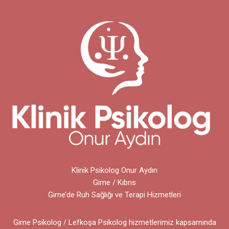
Klinik Psikolog Onur Aydın
Girne / Kıbrıs
Girne’de Ruh Sağlığı ve Terapi Hizmetleri
Girne Psikolog / Lefkoşa Psikolog hizmetlerimiz kapsamında