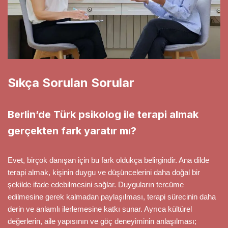
Sıkça Sorulan Sorular
Berlin’de Türk psikolog ile terapi almak
gerçekten fark yaratır mı?
Evet, birçok danışan için bu fark oldukça belirgindir. Ana dilde
terapi almak, kişinin duygu ve düşüncelerini daha doğal bir
şekilde ifade edebilmesini sağlar. Duyguların tercüme
edilmesine gerek kalmadan paylaşılması, terapi sürecinin daha
derin ve anlamlı ilerlemesine katkı sunar. Ayrıca kültürel
değerlerin, aile yapısının ve göç deneyiminin anlaşılması;