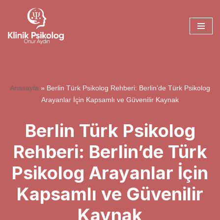
İçeriğe
geç
Anasayfa
»
Berlin Türk Psikolog Rehberi: Berlin’de Türk Psikolog
Arayanlar İçin Kapsamlı ve Güvenilir Kaynak
Berlin Türk Psikolog
Rehberi: Berlin’de Türk
Psikolog Arayanlar İçin
Kapsamlı ve Güvenilir
Kaynak