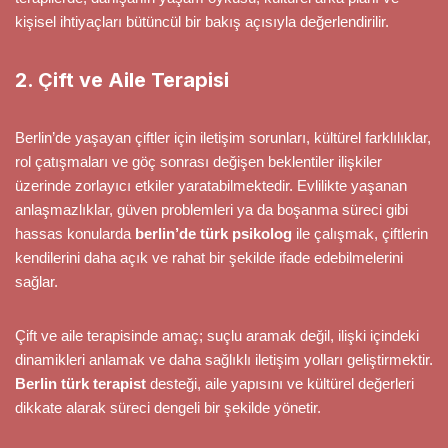
kişisel ihtiyaçları bütüncül bir bakış açısıyla değerlendirilir.
2. Çift ve Aile Terapisi
Berlin’de yaşayan çiftler için iletişim sorunları, kültürel farklılıklar,
rol çatışmaları ve göç sonrası değişen beklentiler ilişkiler
üzerinde zorlayıcı etkiler yaratabilmektedir. Evlilikte yaşanan
anlaşmazlıklar, güven problemleri ya da boşanma süreci gibi
hassas konularda
berlin’de türk psikolog
ile çalışmak, çiftlerin
kendilerini daha açık ve rahat bir şekilde ifade edebilmelerini
sağlar.
Çift ve aile terapisinde amaç; suçlu aramak değil, ilişki içindeki
dinamikleri anlamak ve daha sağlıklı iletişim yolları geliştirmektir.
Berlin türk terapist
desteği, aile yapısını ve kültürel değerleri
dikkate alarak süreci dengeli bir şekilde yönetir.