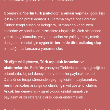
Google’da “berlin türk psikolog” araması yapmak
, çoğu kişi
için ilk ve en pratik adımdır. Bu arama sayesinde Berlin’de
Türkçe terapi sunan psikologlara, uzmanların kendi web
sitelerine ve sundukları hizmetlere ulaşılabilir. Web sitelerinde
yer alan açıklamalar, çalışma alanları ve yaklaşım biçimleri;
danışanın kendisi için uygun bir
berlin’de türk psikolog
olup
olmadığını anlamasına yardımcı olur.
Bir diğer etkili yöntem,
Türk topluluk forumları ve
platformlarıdır
. Berlin’de yaşayan Türklerin bir araya geldiği bu
ortamlarda, kişisel deneyimler ve öneriler paylaşılmaktadır.
Daha önce terapi sürecinden geçmiş kişilerin paylaşımları,
berlin psikolog
arayışında olanlar için yol gösterici olabilir.
Ancak her deneyimin kişisel olduğu unutulmamalı ve
paylaşımlar bir referans olarak değerlendirilmelidir.