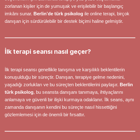
zorlanan kişiler için de yumuşak ve erişilebilir bir başlangıç
imkânı sunar.
Berlin’de türk psikolog
ile online terapi, birçok
danışan için sürdürülebilir bir destek biçimi haline gelmiştir.
İlk terapi seansı nasıl geçer?
İlk terapi seansı genellikle tanışma ve karşılıklı beklentilerin
konuşulduğu bir süreçtir. Danışan, terapiye gelme nedenini,
yaşadığı zorlukları ve bu süreçten beklentilerini paylaşır.
Berlin
türk psikolog
, bu seansta danışanı tanımaya, ihtiyaçlarını
anlamaya ve güvenli bir ilişki kurmaya odaklanır. İlk seans, aynı
zamanda danışanın kendini bu süreçte nasıl hissettiğini
gözlemlemesi için de önemli bir fırsattır.