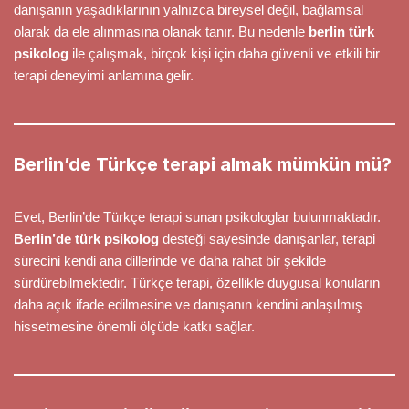
danışanın yaşadıklarının yalnızca bireysel değil, bağlamsal
olarak da ele alınmasına olanak tanır. Bu nedenle
berlin türk
psikolog
ile çalışmak, birçok kişi için daha güvenli ve etkili bir
terapi deneyimi anlamına gelir.
Berlin’de Türkçe terapi almak mümkün mü?
Evet, Berlin’de Türkçe terapi sunan psikologlar bulunmaktadır.
Berlin’de türk psikolog
desteği sayesinde danışanlar, terapi
sürecini kendi ana dillerinde ve daha rahat bir şekilde
sürdürebilmektedir. Türkçe terapi, özellikle duygusal konuların
daha açık ifade edilmesine ve danışanın kendini anlaşılmış
hissetmesine önemli ölçüde katkı sağlar.