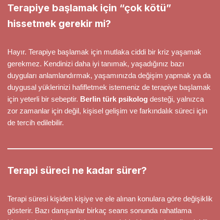
Terapiye başlamak için “çok kötü”
hissetmek gerekir mi?
Hayır. Terapiye başlamak için mutlaka ciddi bir kriz yaşamak
gerekmez. Kendinizi daha iyi tanımak, yaşadığınız bazı
duyguları anlamlandırmak, yaşamınızda değişim yapmak ya da
duygusal yüklerinizi hafifletmek istemeniz de terapiye başlamak
için yeterli bir sebeptir.
Berlin türk psikolog
desteği, yalnızca
zor zamanlar için değil, kişisel gelişim ve farkındalık süreci için
de tercih edilebilir.
Terapi süreci ne kadar sürer?
Terapi süresi kişiden kişiye ve ele alınan konulara göre değişiklik
gösterir. Bazı danışanlar birkaç seans sonunda rahatlama