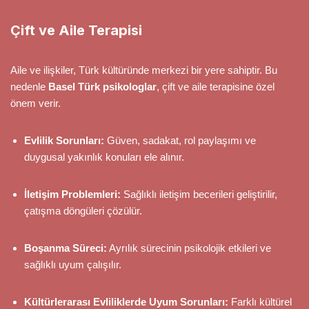
Çift ve Aile Terapisi
Aile ve ilişkiler, Türk kültüründe merkezi bir yere sahiptir. Bu
nedenle
Basel Türk psikologlar
, çift ve aile terapisine özel
önem verir.
Evlilik Sorunları:
Güven, sadakat, rol paylaşımı ve
duygusal yakınlık konuları ele alınır.
İletişim Problemleri:
Sağlıklı iletişim becerileri geliştirilir,
çatışma döngüleri çözülür.
Boşanma Süreci:
Ayrılık sürecinin psikolojik etkileri ve
sağlıklı uyum çalışılır.
Kültürlerarası Evliliklerde Uyum Sorunları:
Farklı kültürel