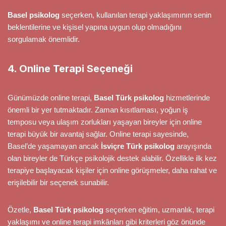
Basel psikolog
seçerken, kullanılan terapi yaklaşımının senin
beklentilerine ve kişisel yapına uygun olup olmadığını
sorgulamak önemlidir.
4. Online Terapi Seçeneği
Günümüzde online terapi,
Basel Türk psikolog
hizmetlerinde
önemli bir yer tutmaktadır. Zaman kısıtlaması, yoğun iş
temposu veya ulaşım zorlukları yaşayan bireyler için online
terapi büyük bir avantaj sağlar. Online terapi sayesinde,
Basel’de yaşamayan ancak
İsviçre Türk psikolog
arayışında
olan bireyler de Türkçe psikolojik destek alabilir. Özellikle ilk kez
terapiye başlayacak kişiler için online görüşmeler, daha rahat ve
erişilebilir bir seçenek sunabilir.
Özetle,
Basel Türk psikolog
seçerken eğitim, uzmanlık, terapi
yaklaşımı ve online terapi imkânları gibi kriterleri göz önünde