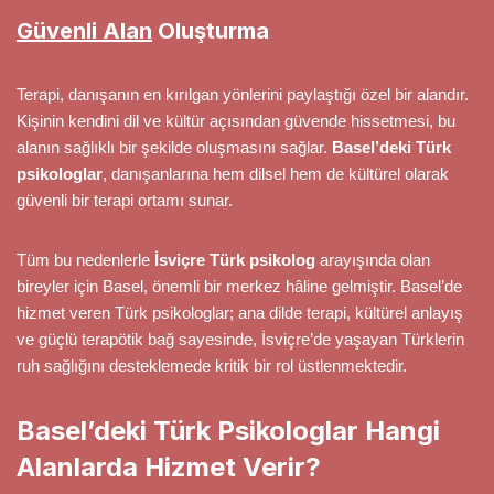
Güvenli Alan
Oluşturma
Terapi, danışanın en kırılgan yönlerini paylaştığı özel bir alandır.
Kişinin kendini dil ve kültür açısından güvende hissetmesi, bu
alanın sağlıklı bir şekilde oluşmasını sağlar.
Basel’deki Türk
psikologlar
, danışanlarına hem dilsel hem de kültürel olarak
güvenli bir terapi ortamı sunar.
Tüm bu nedenlerle
İsviçre Türk psikolog
arayışında olan
bireyler için Basel, önemli bir merkez hâline gelmiştir. Basel’de
hizmet veren Türk psikologlar; ana dilde terapi, kültürel anlayış
ve güçlü terapötik bağ sayesinde, İsviçre’de yaşayan Türklerin
ruh sağlığını desteklemede kritik bir rol üstlenmektedir.
Basel’deki Türk Psikologlar Hangi
Alanlarda Hizmet Verir?