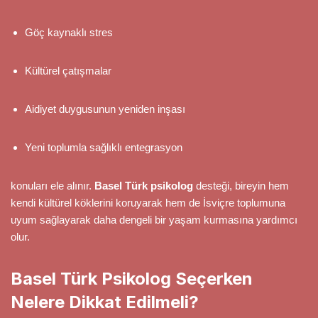
Göç kaynaklı stres
Kültürel çatışmalar
Aidiyet duygusunun yeniden inşası
Yeni toplumla sağlıklı entegrasyon
konuları ele alınır.
Basel Türk psikolog
desteği, bireyin hem
kendi kültürel köklerini koruyarak hem de İsviçre toplumuna
uyum sağlayarak daha dengeli bir yaşam kurmasına yardımcı
olur.
Basel Türk Psikolog Seçerken
Nelere Dikkat Edilmeli?