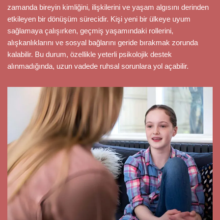
zamanda bireyin kimliğini, ilişkilerini ve yaşam algısını derinden
etkileyen bir dönüşüm sürecidir. Kişi yeni bir ülkeye uyum
sağlamaya çalışırken, geçmiş yaşamındaki rollerini,
alışkanlıklarını ve sosyal bağlarını geride bırakmak zorunda
kalabilir. Bu durum, özellikle yeterli psikolojik destek
alınmadığında, uzun vadede ruhsal sorunlara yol açabilir.