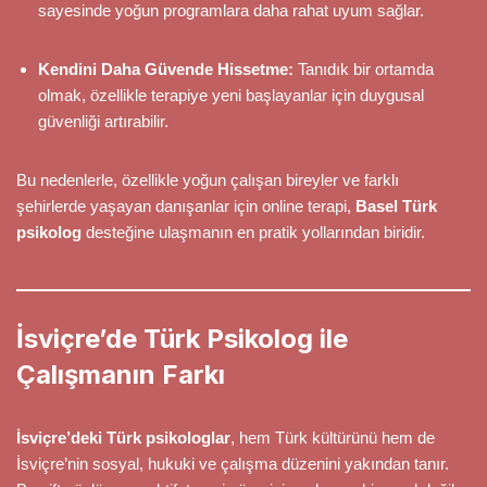
sayesinde yoğun programlara daha rahat uyum sağlar.
Kendini Daha Güvende Hissetme:
Tanıdık bir ortamda
olmak, özellikle terapiye yeni başlayanlar için duygusal
güvenliği artırabilir.
Bu nedenlerle, özellikle yoğun çalışan bireyler ve farklı
şehirlerde yaşayan danışanlar için online terapi,
Basel Türk
psikolog
desteğine ulaşmanın en pratik yollarından biridir.
İsviçre’de Türk Psikolog ile
Çalışmanın Farkı
İsviçre’deki Türk psikologlar
, hem Türk kültürünü hem de
İsviçre’nin sosyal, hukuki ve çalışma düzenini yakından tanır.