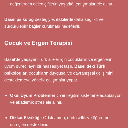
değerlerden gelen çiftlerin yaşadığı çatışmalar ele alınır.
Basel psikolog
desteğiyle, ilişkilerde daha sağlıklı ve
sürdürülebilir bağlar kurulması hedeflenir.
Çocuk ve Ergen Terapisi
Basel’de yaşayan Türk aileler için çocukların ve ergenlerin
uyum süreci ayrı bir hassasiyet taşır.
Basel’deki Türk
psikologlar
, çocukların duygusal ve davranışsal gelişimini
desteklemeye yönelik çalışmalar yapar.
Okul Uyum Problemleri:
Yeni eğitim sistemine adaptasyon
ve akademik stres ele alınır.
Dikkat Eksikliği:
Odaklanma, dürtüsellik ve öğrenme
süreçleri desteklenir.