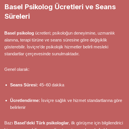
Basel Psikolog Ücretleri ve Seans
Süreleri
Basel psikolog
ücretleri; psikoloğun deneyimine, uzmanlık
alanına, terapi türüne ve seans süresine göre değişiklik
gösterebilir. İsviçre’de psikolojik hizmetler belirli mesleki
standartlar çerçevesinde sunulmaktadır.
Genel olarak:
Seans Süresi:
45–60 dakika
Ücretlendirme:
İsviçre sağlık ve hizmet standartlarına göre
belirlenir
Bazı
Basel’deki Türk psikologlar
, ilk görüşme için bilgilendirici