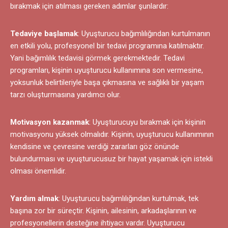
bırakmak için atılması gereken adımlar şunlardır:
Tedaviye başlamak
: Uyuşturucu bağımlılığından kurtulmanın
en etkili yolu, profesyonel bir tedavi programına katılmaktır.
Yani bağımlılık tedavisi görmek gerekmektedir. Tedavi
programları, kişinin uyuşturucu kullanımına son vermesine,
yoksunluk belirtileriyle başa çıkmasına ve sağlıklı bir yaşam
tarzı oluşturmasına yardımcı olur.
Motivasyon kazanmak
: Uyuşturucuyu bırakmak için kişinin
motivasyonu yüksek olmalıdır. Kişinin, uyuşturucu kullanımının
kendisine ve çevresine verdiği zararları göz önünde
bulundurması ve uyuşturucusuz bir hayat yaşamak için istekli
olması önemlidir.
Yardım almak
: Uyuşturucu bağımlılığından kurtulmak, tek
başına zor bir süreçtir. Kişinin, ailesinin, arkadaşlarının ve
profesyonellerin desteğine ihtiyacı vardır. Uyuşturucu