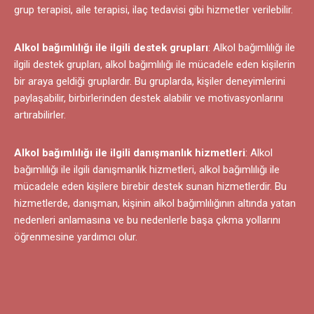
grup terapisi, aile terapisi, ilaç tedavisi gibi hizmetler verilebilir.
Alkol bağımlılığı ile ilgili destek grupları
: Alkol bağımlılığı ile
ilgili destek grupları, alkol bağımlılığı ile mücadele eden kişilerin
bir araya geldiği gruplardır. Bu gruplarda, kişiler deneyimlerini
paylaşabilir, birbirlerinden destek alabilir ve motivasyonlarını
artırabilirler.
Alkol bağımlılığı ile ilgili danışmanlık hizmetleri
: Alkol
bağımlılığı ile ilgili danışmanlık hizmetleri, alkol bağımlılığı ile
mücadele eden kişilere birebir destek sunan hizmetlerdir. Bu
hizmetlerde, danışman, kişinin alkol bağımlılığının altında yatan
nedenleri anlamasına ve bu nedenlerle başa çıkma yollarını
öğrenmesine yardımcı olur.