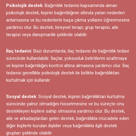
Psikolojik destek
: Bağımlılık tedavisi kapsamında alınan
psikolojik destek, kişinin bağımlılığının altında yatan nedenleri
anlamasına ve bu nedenlerle başa çıkma yollarını öğrenmesine
yardımcı olur. Bu destek, bireysel terapi, grup terapisi, aile
terapisi veya danışmanlık şeklinde olabilir.
İlaç tedavisi
: Bazı durumlarda, ilaç tedavisi de bağımlılık tedavi
sürecinde kullanılabilir. İlaçlar, yoksunluk belirtilerini azaltmaya
ve kişinin bağımlılığını kontrol altına almasına yardımcı olur. İlaç
tedavisi genellikle psikolojik destek ile birlikte bağımlılıktan
kurtulmak için kullanılır.
Sosyal destek
: Sosyal destek, kişinin bağımlılıktan kurtulma
sürecinde yalnız olmadığını hissetmesine ve bu süreçte onu
destekleyen kişilere sahip olmasına yardımcı olur. Bu destek,
aile ve arkadaşlardan gelen destek, bağımlılıkla mücadele eden
diğer kişilerle kurulan ilişkiler veya bağımlılıkla ilgili destek
grupları şeklinde olabilir.