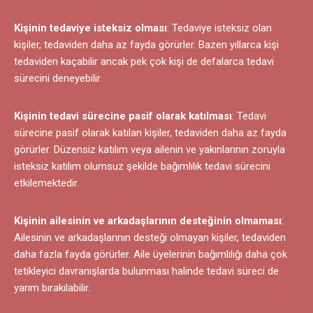
Kişinin tedaviye isteksiz olması
: Tedaviye isteksiz olan
kişiler, tedaviden daha az fayda görürler. Bazen yıllarca kişi
tedaviden kaçabilir ancak pek çok kişi de defalarca tedavi
sürecini deneyebilir.
Kişinin tedavi sürecine pasif olarak katılması
: Tedavi
sürecine pasif olarak katılan kişiler, tedaviden daha az fayda
görürler. Düzensiz katılım veya ailenin ve yakınlarının zoruyla
isteksiz katılım olumsuz şekilde bağımlılık tedavi sürecini
etkilemektedir.
Kişinin ailesinin ve arkadaşlarının desteğinin olmaması
:
Ailesinin ve arkadaşlarının desteği olmayan kişiler, tedaviden
daha fazla fayda görürler. Aile üyelerinin bağımlılığı daha çok
tetikleyici davranışlarda bulunması halinde tedavi süreci de
yarım bırakılabilir.