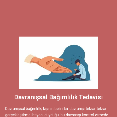
Davranışsal Bağımlılık Tedavisi
Davranışsal bağımlılık, kişinin belirli bir davranışı tekrar tekrar
gerçekleştirme ihtiyacı duyduğu, bu davranışı kontrol etmede