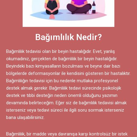
Bağımlılık Nedir?
Bağımlılık tedavisi olan bir beyin hastalığıdır. Evet, yanlış
okumadınız, gerçekten de bağımlılık bir beyin hastalığıdır.
Beyindeki bazı kimyasalların bozulması ve beyne dair bazı
bölgelerde deformasyonlar ile kendisini gösteren bir hastalıktır.
Bağımlılığın tedavisi için bu nedenle mutlaka profesyonel
destek almak gerekir. Bağımlılık tedavi sürecinde psikolojik
destek ve tıbbi desteğin neden önemli olduğunu yazımın
devamında belirteceğim. Eğer siz de bağımlılık tedavisi almak
isterseniz veya tedavi süreci ile ilgili soru sormak isterseniz
bana ulaşabilirsiniz.
Bağımlılık, bir madde veya davranışa karşı kontrolsüz bir istek