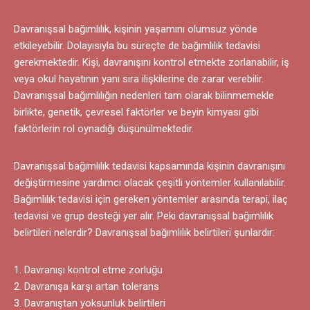
Davranışsal bağımlılık, kişinin yaşamını olumsuz yönde
etkileyebilir. Dolayısıyla bu süreçte de bağımlılık tedavisi
gerekmektedir. Kişi, davranışını kontrol etmekte zorlanabilir, iş
veya okul hayatının yanı sıra ilişkilerine de zarar verebilir.
Davranışsal bağımlılığın nedenleri tam olarak bilinmemekle
birlikte, genetik, çevresel faktörler ve beyin kimyası gibi
faktörlerin rol oynadığı düşünülmektedir.
Davranışsal bağımlılık tedavisi kapsamında kişinin davranışını
değiştirmesine yardımcı olacak çeşitli yöntemler kullanılabilir.
Bağımlılık tedavisi için gereken yöntemler arasında terapi, ilaç
tedavisi ve grup desteği yer alır. Peki davranışsal bağımlılık
belirtileri nelerdir? Davranışsal bağımlılık belirtileri şunlardır:
Davranışı kontrol etme zorluğu
Davranışa karşı artan tolerans
Davranıştan yoksunluk belirtileri