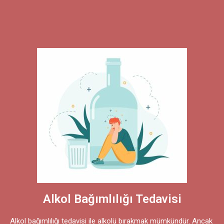
Alkol Bağımlılığı Tedavisi
Alkol bağımlılığı tedavisi ile alkolü bırakmak mümkündür. Ancak