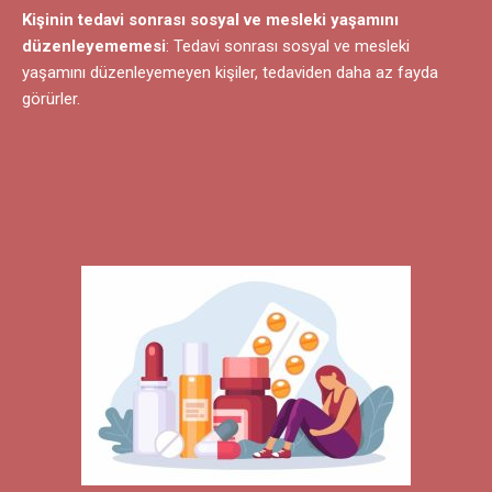
Kişinin tedavi sonrası sosyal ve mesleki yaşamını
düzenleyememesi
: Tedavi sonrası sosyal ve mesleki
yaşamını düzenleyemeyen kişiler, tedaviden daha az fayda
görürler.