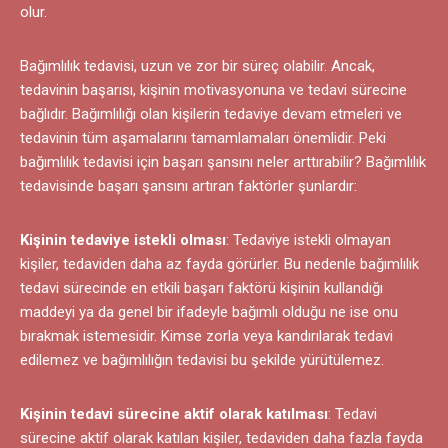
olur.
Bağımlılık tedavisi, uzun ve zor bir süreç olabilir. Ancak,
tedavinin başarısı, kişinin motivasyonuna ve tedavi sürecine
bağlıdır. Bağımlılığı olan kişilerin tedaviye devam etmeleri ve
tedavinin tüm aşamalarını tamamlamaları önemlidir. Peki
bağımlılık tedavisi için başarı şansını neler arttırabilir? Bağımlılık
tedavisinde başarı şansını artıran faktörler şunlardır:
Kişinin tedaviye istekli olması
: Tedaviye istekli olmayan
kişiler, tedaviden daha az fayda görürler. Bu nedenle bağımlılık
tedavi sürecinde en etkili başarı faktörü kişinin kullandığı
maddeyi ya da genel bir ifadeyle bağımlı olduğu ne ise onu
bırakmak istemesidir. Kimse zorla veya kandırılarak tedavi
edilemez ve bağımlılığın tedavisi bu şekilde yürütülemez.
Kişinin tedavi sürecine aktif olarak katılması
: Tedavi
sürecine aktif olarak katılan kişiler, tedaviden daha fazla fayda