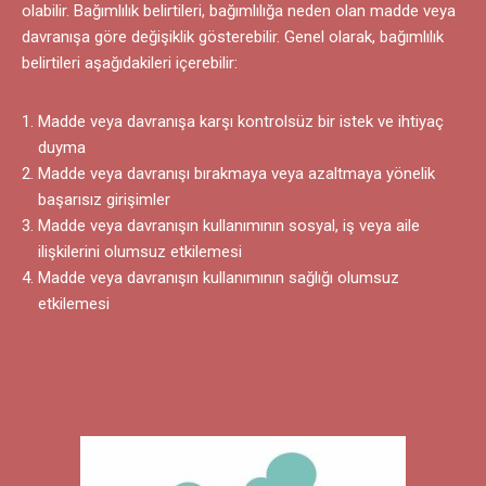
olabilir. Bağımlılık belirtileri, bağımlılığa neden olan madde veya
davranışa göre değişiklik gösterebilir. Genel olarak, bağımlılık
belirtileri aşağıdakileri içerebilir:
Madde veya davranışa karşı kontrolsüz bir istek ve ihtiyaç
duyma
Madde veya davranışı bırakmaya veya azaltmaya yönelik
başarısız girişimler
Madde veya davranışın kullanımının sosyal, iş veya aile
ilişkilerini olumsuz etkilemesi
Madde veya davranışın kullanımının sağlığı olumsuz
etkilemesi