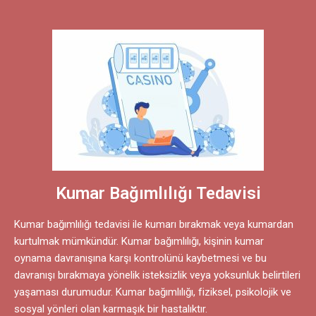
Kumar Bağımlılığı Tedavisi
Kumar bağımlılığı tedavisi ile kumarı bırakmak veya kumardan
kurtulmak mümkündür. Kumar bağımlılığı, kişinin kumar
oynama davranışına karşı kontrolünü kaybetmesi ve bu
davranışı bırakmaya yönelik isteksizlik veya yoksunluk belirtileri
yaşaması durumudur. Kumar bağımlılığı, fiziksel, psikolojik ve
sosyal yönleri olan karmaşık bir hastalıktır.