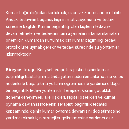
Kumar bağımlılığından kurtulmak, uzun ve zor bir süreç olabilir.
Ancak, tedavinin başarısı, kişinin motivasyonuna ve tedavi
sürecine bağlıdır. Kumar bağımlılığı olan kişilerin tedaviye
devam etmeleri ve tedavinin tüm aşamalarını tamamlamaları
önemlidir. Kumardan kurtulmak için kumar bağımlılığı tedavi
protokolüne uymak gerekir ve tedavi sürecinde şu yöntemler
izlenmektedir:
Bireysel terapi
: Bireysel terapi, terapistin kişinin kumar
bağımlılığı hastalığının altında yatan nedenleri anlamasına ve bu
nedenlerle başa çıkma yollarını öğrenmesine yardımcı olduğu
bir bağımlılık tedavi yöntemidir. Terapide, kişinin çocukluk
dönemi deneyimleri, aile ilişkileri, kişisel özellikleri ve kumar
oynama davranışı incelenir. Terapist, bağımlılık tedavisi
kapsamında kişinin kumar oynama davranışını değiştirmesine
yardımcı olmak için stratejiler geliştirmesine yardımcı olur.