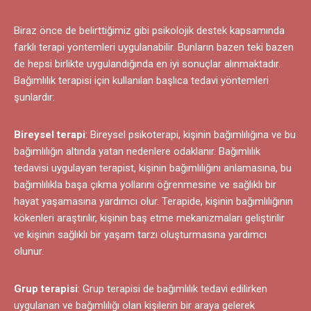
Biraz önce de belirttiğimiz gibi psikolojik destek kapsamında
farklı terapi yöntemleri uygulanabilir. Bunların bazen teki bazen
de hepsi birlikte uygulandığında en iyi sonuçlar alınmaktadır.
Bağımlılık terapisi için kullanılan başlıca tedavi yöntemleri
şunlardır:
Bireysel terapi
: Bireysel psikoterapi, kişinin bağımlılığına ve bu
bağımlılığın altında yatan nedenlere odaklanır. Bağımlılık
tedavisi uygulayan terapist, kişinin bağımlılığını anlamasına, bu
bağımlılıkla başa çıkma yollarını öğrenmesine ve sağlıklı bir
hayat yaşamasına yardımcı olur. Terapide, kişinin bağımlılığının
kökenleri araştırılır, kişinin baş etme mekanizmaları geliştirilir
ve kişinin sağlıklı bir yaşam tarzı oluşturmasına yardımcı
olunur.
Grup terapisi
: Grup terapisi de bağımlılık tedavi edilirken
uygulanan ve bağımlılığı olan kişilerin bir araya gelerek