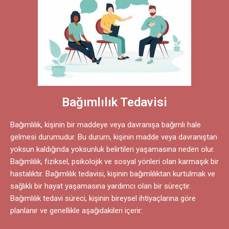
Bağımlılık Tedavisi
Bağımlılık, kişinin bir maddeye veya davranışa bağımlı hale
gelmesi durumudur. Bu durum, kişinin madde veya davranıştan
yoksun kaldığında yoksunluk belirtileri yaşamasına neden olur.
Bağımlılık, fiziksel, psikolojik ve sosyal yönleri olan karmaşık bir
hastalıktır. Bağımlılık tedavisi, kişinin bağımlılıktan kurtulmak ve
sağlıklı bir hayat yaşamasına yardımcı olan bir süreçtir.
Bağımlılık tedavi süreci, kişinin bireysel ihtiyaçlarına göre
planlanır ve genellikle aşağıdakileri içerir: