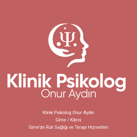
Klinik Psikolog Onur Aydın
Girne / Kıbrıs
Girne’de Ruh Sağlığı ve Terapi Hizmetleri