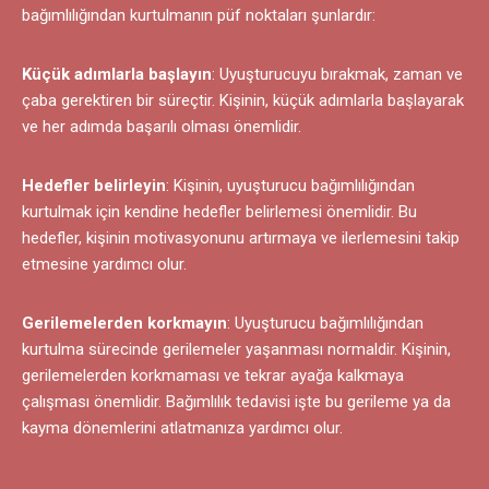
bağımlılığından kurtulmanın püf noktaları şunlardır:
Küçük adımlarla başlayın
: Uyuşturucuyu bırakmak, zaman ve
çaba gerektiren bir süreçtir. Kişinin, küçük adımlarla başlayarak
ve her adımda başarılı olması önemlidir.
Hedefler belirleyin
: Kişinin, uyuşturucu bağımlılığından
kurtulmak için kendine hedefler belirlemesi önemlidir. Bu
hedefler, kişinin motivasyonunu artırmaya ve ilerlemesini takip
etmesine yardımcı olur.
Gerilemelerden korkmayın
: Uyuşturucu bağımlılığından
kurtulma sürecinde gerilemeler yaşanması normaldir. Kişinin,
gerilemelerden korkmaması ve tekrar ayağa kalkmaya
çalışması önemlidir. Bağımlılık tedavisi işte bu gerileme ya da
kayma dönemlerini atlatmanıza yardımcı olur.