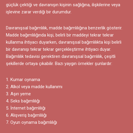
güçlük çektiği ve davranışın kişinin sağlığına, ilişkilerine veya
işlevine zarar verdiği bir durumdur.
Davranışsal bağımlılık, madde bağımlılığına benzerlik gösterir.
Madde bağımlılığında kişi, belirli bir maddeyi tekrar tekrar
kullanma ihtiyacı duyarken, davranışsal bağımlılıkta kişi belirli
bir davranışı tekrar tekrar gerçekleştirme ihtiyacı duyar.
Bağımlılık tedavisi gerektiren davranışsal bağımlılık, çeşitli
şekillerde ortaya çıkabilir. Bazı yaygın örnekler şunlardır:
Kumar oynama
Alkol veya madde kullanımı
Aşırı yeme
Seks bağımlılığı
İnternet bağımlılığı
Alışveriş bağımlılığı
Oyun oynama bağımlılığı