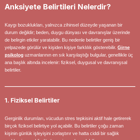
Anksiyete Belirtileri Nelerdir?
Kaygı bozuklukları, yalnızca zihinsel düzeyde yaşanan bir
durum değildir; beden, duygu dünyası ve davranışlar üzerinde
de belirgin etkiler yaratabilir. Bu nedenle belirtiler geniş bir
yelpazede görülür ve kişiden kişiye farklılık gösterebilir.
Girne
psikolog
uzmanlarının en sık karşılaştığı bulgular, genellikle üç
ana başlık altında incelenir: fiziksel, duygusal ve davranışsal
belirtiler.
1. Fiziksel Belirtiler
Gerginlik durumları, vücudun stres tepkisini aktif hale getirerek
birçok fiziksel belirtiye yol açabilir. Bu belirtiler çoğu zaman
kişinin günlük işleyişini zorlaştırır ve hatta ciddi bir sağlık