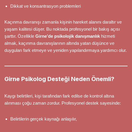
Dikkat ve konsantrasyon problemleri
Kaçınma davranışı zamanla kişinin hareket alanını daraltır ve
yaşam kalitesi düşer. Bu noktada profesyonel bir bakış açısı
şarttır. Özellikle
Girne’de psikolojik danışmanlık
hizmeti
almak, kaçınma davranışlarının altında yatan düşünce ve
duyguları fark etmeye ve yeniden yapılandırmaya yardımcı olur.
Girne Psikolog Desteği Neden Önemli?
Kaygı belirtileri, kişi tarafından fark edilse de kontrol altına
alınması çoğu zaman zordur. Profesyonel destek sayesinde:
Belirtilerin gerçek kaynağı anlaşılır,