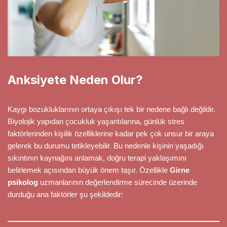
Anksiyete Neden Olur?
Kaygı bozukluklarının ortaya çıkışı tek bir nedene bağlı değildir.
Biyolojik yapıdan çocukluk yaşantılarına, günlük stres
faktörlerinden kişilik özelliklerine kadar pek çok unsur bir araya
gelerek bu durumu tetikleyebilir. Bu nedenle kişinin yaşadığı
sıkıntının kaynağını anlamak, doğru terapi yaklaşımını
belirlemek açısından büyük önem taşır. Özellikle
Girne
psikolog
uzmanlarının değerlendirme sürecinde üzerinde
durduğu ana faktörler şu şekildedir: