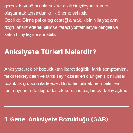
gerçek kaynağını anlamak ve etkili bir iyileşme süreci
oluşturmak açısından kritik öneme sahiptir.
Özellikle
Girne psikolog
desteği almak, kişinin ihtiyaçlarını
doğru analiz ederek bilimsel terapi yöntemleriyle dengeli ve
kalıcı bir iyileşme sunabilir.
Anksiyete Türleri Nelerdir?
Anksiyete, tek bir bozukluktan ibaret değildir; farklı semptomları,
farklı tetikleyicileri ve farklı seyir özellikleri olan geniş bir ruhsal
bozukluk grubunu ifade eder. Bu türleri bilmek hem belirtileri
tanımayı hem de doğru destek sürecine başlamayı kolaylaştırır.
1. Genel Anksiyete Bozukluğu (GAB)