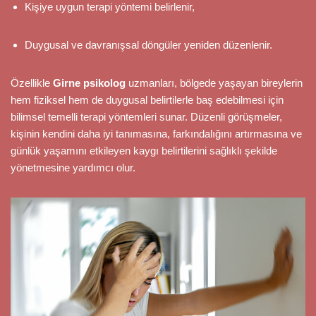
Kişiye uygun terapi yöntemi belirlenir,
Duygusal ve davranışsal döngüler yeniden düzenlenir.
Özellikle
Girne psikolog
uzmanları, bölgede yaşayan bireylerin
hem fiziksel hem de duygusal belirtilerle baş edebilmesi için
bilimsel temelli terapi yöntemleri sunar. Düzenli görüşmeler,
kişinin kendini daha iyi tanımasına, farkındalığını artırmasına ve
günlük yaşamını etkileyen kaygı belirtilerini sağlıklı şekilde
yönetmesine yardımcı olur.