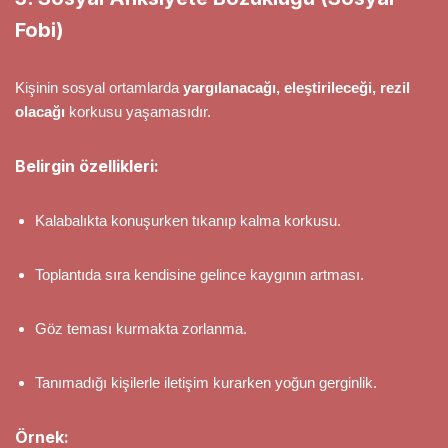
Fobi)
Kişinin sosyal ortamlarda
yargılanacağı, eleştirileceği, rezil
olacağı
korkusu yaşamasıdır.
Belirgin özellikleri:
Kalabalıkta konuşurken tıkanıp kalma korkusu.
Toplantıda sıra kendisine gelince kaygının artması.
Göz teması kurmakta zorlanma.
Tanımadığı kişilerle iletişim kurarken yoğun gerginlik.
Örnek: