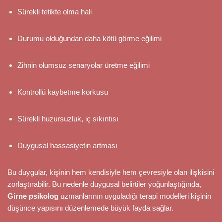
Sürekli tetikte olma hali
Durumu olduğundan daha kötü görme eğilimi
Zihnin olumsuz senaryolar üretme eğilimi
Kontrollü kaybetme korkusu
Sürekli huzursuzluk, iç sıkıntısı
Duygusal hassasiyetin artması
Bu duygular, kişinin hem kendisiyle hem çevresiyle olan ilişkisini
zorlaştırabilir. Bu nedenle duygusal belirtiler yoğunlaştığında,
Girne psikolog
uzmanlarının uyguladığı terapi modelleri kişinin
düşünce yapısını düzenlemede büyük fayda sağlar.