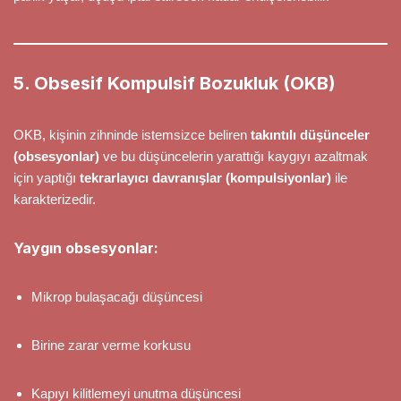
5. Obsesif Kompulsif Bozukluk (OKB)
OKB, kişinin zihninde istemsizce beliren
takıntılı düşünceler
(obsesyonlar)
ve bu düşüncelerin yarattığı kaygıyı azaltmak
için yaptığı
tekrarlayıcı davranışlar (kompulsiyonlar)
ile
karakterizedir.
Yaygın obsesyonlar:
Mikrop bulaşacağı düşüncesi
Birine zarar verme korkusu
Kapıyı kilitlemeyi unutma düşüncesi