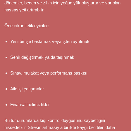
dönemler, beden ve zihin için yoğun yük oluşturur ve var olan
hassasiyeti artırabilir.
Öne çıkan tetikleyiciler:
Yeni bir işe başlamak veya işten ayrılmak
Şehir değiştirmek ya da taşınmak
Sınav, mülakat veya performans baskısı
Aile içi çatışmalar
Finansal belirsizlikler
Bu tür durumlarda kişi kontrol duygusunu kaybettiğini
hissedebilir. Stresin artmasıyla birlikte kaygı belirtileri daha