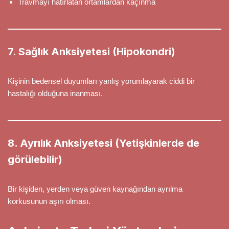
Travmayı hatırlatan ortamlardan kaçınma
7. Sağlık Anksiyetesi (Hipokondri)
Kişinin bedensel duyumları yanlış yorumlayarak ciddi bir
hastalığı olduğuna inanması.
8. Ayrılık Anksiyetesi (Yetişkinlerde de
görülebilir)
Bir kişiden, yerden veya güven kaynağından ayrılma
korkusunun aşırı olması.