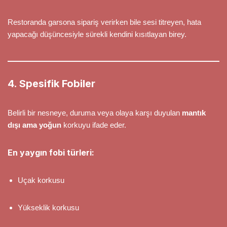
Restoranda garsona sipariş verirken bile sesi titreyen, hata
yapacağı düşüncesiyle sürekli kendini kısıtlayan birey.
4. Spesifik Fobiler
Belirli bir nesneye, duruma veya olaya karşı duyulan
mantık
dışı ama yoğun
korkuyu ifade eder.
En yaygın fobi türleri:
Uçak korkusu
Yükseklik korkusu