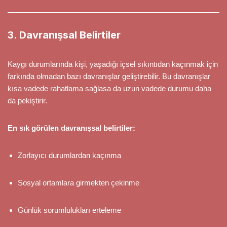
3. Davranışsal Belirtiler
Kaygı durumlarında kişi, yaşadığı içsel sıkıntıdan kaçınmak için
farkında olmadan bazı davranışlar geliştirebilir. Bu davranışlar
kısa vadede rahatlama sağlasa da uzun vadede durumu daha
da pekiştirir.
En sık görülen davranışsal belirtiler:
Zorlayıcı durumlardan kaçınma
Sosyal ortamlara girmekten çekinme
Günlük sorumlulukları erteleme