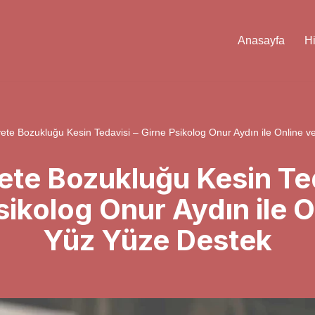
Anasayfa
H
ete Bozukluğu Kesin Tedavisi – Girne Psikolog Onur Aydın ile Online 
ete Bozukluğu Kesin Ted
sikolog Onur Aydın ile O
Yüz Yüze Destek