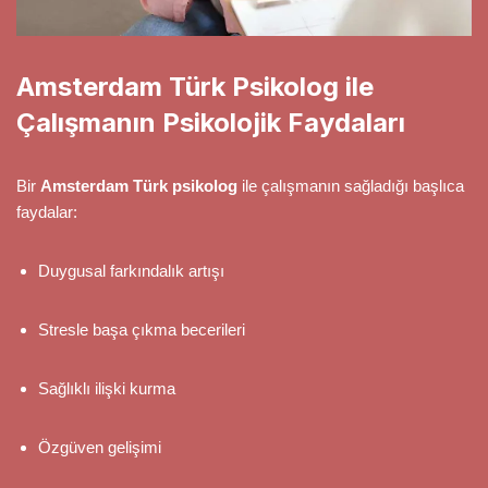
Amsterdam Türk Psikolog ile
Çalışmanın Psikolojik Faydaları
Bir
Amsterdam Türk psikolog
ile çalışmanın sağladığı başlıca
faydalar:
Duygusal farkındalık artışı
Stresle başa çıkma becerileri
Sağlıklı ilişki kurma
Özgüven gelişimi