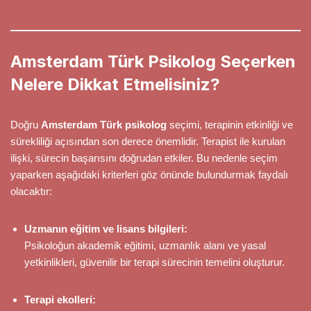
Amsterdam Türk Psikolog Seçerken
Nelere Dikkat Etmelisiniz?
Doğru
Amsterdam Türk psikolog
seçimi, terapinin etkinliği ve
sürekliliği açısından son derece önemlidir. Terapist ile kurulan
ilişki, sürecin başarısını doğrudan etkiler. Bu nedenle seçim
yaparken aşağıdaki kriterleri göz önünde bulundurmak faydalı
olacaktır:
Uzmanın eğitim ve lisans bilgileri:
Psikoloğun akademik eğitimi, uzmanlık alanı ve yasal
yetkinlikleri, güvenilir bir terapi sürecinin temelini oluşturur.
Terapi ekolleri: