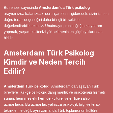
Bu rehber sayesinde
Amsterdam’da Türk psikolog
arayışınızda kafanızdaki soru işaretlerini giderecek, sizin için en
doğru terapi seçeneğini daha bilinçli bir şekilde
değerlendirebileceksiniz. Unutmayın; ruh sağlığınıza yatırım
yapmak, yaşam kalitenizi yükseltmenin en güçlü yollarından
biridir.
Amsterdam Türk Psikolog
Kimdir ve Neden Tercih
Edilir?
Amsterdam Türk psikolog
, Amsterdam’da yaşayan Türk
bireylere Türkçe psikolojik danışmanlık ve psikoterapi hizmeti
sunan, hem mesleki hem de kültürel yeterliliğe sahip
uzmanlardır. Bu uzmanlar, yalnızca psikolojik bilgi ve terapi
tekniklerine değil; aynı zamanda Türk toplumunun kültürel