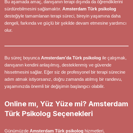
Bu aşamada amaç, danışanın terapi dışında da öğrendiklerini
sürdürebilmesini sağlamaktır.
Amsterdam Türk psikolog
desteğiyle tamamlanan terapi süreci, bireyin yaşamına daha
dengeli, farkında ve güçlü bir şekilde devam etmesine yardımcı
olur.
Bu süreç boyunca
Amsterdam’da Türk psikolog
ile çalışmak,
danışanın kendini anlaşılmış, desteklenmiş ve güvende
hissetmesini sağlar. Eğer siz de profesyonel bir terapi sürecine
adım atmak istiyorsanız, doğru zamanda atılmış bir randevu,
yaşamınızda önemli bir değişimin başlangıcı olabilir.
Online mı, Yüz Yüze mi? Amsterdam
Türk Psikolog Seçenekleri
Günümüzde
Amsterdam Türk psikolog
hizmetleri,