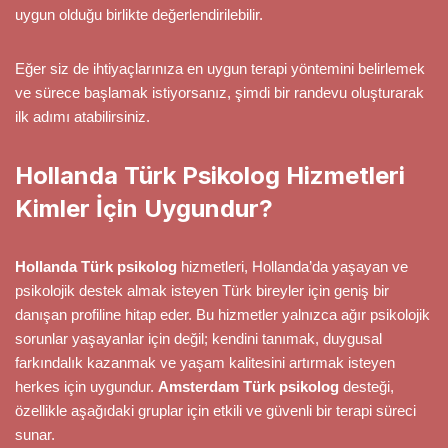
uygun olduğu birlikte değerlendirilebilir.
Eğer siz de ihtiyaçlarınıza en uygun terapi yöntemini belirlemek
ve sürece başlamak istiyorsanız, şimdi bir randevu oluşturarak
ilk adımı atabilirsiniz.
Hollanda Türk Psikolog Hizmetleri
Kimler İçin Uygundur?
Hollanda Türk psikolog
hizmetleri, Hollanda’da yaşayan ve
psikolojik destek almak isteyen Türk bireyler için geniş bir
danışan profiline hitap eder. Bu hizmetler yalnızca ağır psikolojik
sorunlar yaşayanlar için değil; kendini tanımak, duygusal
farkındalık kazanmak ve yaşam kalitesini artırmak isteyen
herkes için uygundur.
Amsterdam Türk psikolog
desteği,
özellikle aşağıdaki gruplar için etkili ve güvenli bir terapi süreci
sunar.