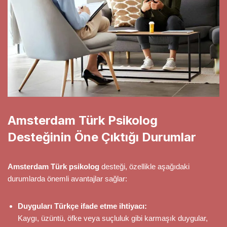
Amsterdam Türk Psikolog
Desteğinin Öne Çıktığı Durumlar
Amsterdam Türk psikolog
desteği, özellikle aşağıdaki
durumlarda önemli avantajlar sağlar:
Duyguları Türkçe ifade etme ihtiyacı:
Kaygı, üzüntü, öfke veya suçluluk gibi karmaşık duygular,