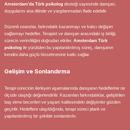
Amsterdam’da Türk psikolog
desteği sayesinde danışan,
duygularını ana dilinde ve yargılanmadan ifade edebilir.
Düzenli seanslar, farkındalık kazanmayı ve kalıcı değişim
sağlamayı hedefler. Terapist ve danışan arasındaki iş birliği,
sürecin verimliliğini doğrudan etkiler.
Amsterdam Türk
psikolog
ile yürütülen bu yapılandırılmış süreç, danışanın
kendini daha güçlü hissetmesine katkı sağlar.
Gelişim ve Sonlandırma
Terapi sürecinin ilerleyen aşamalarında danışanın hedeflerine ne
ölçüde ulaştığı değerlendirilir. Kazanılan farkındalıklar, geliştirilen
baş etme becerileri ve yaşam kalitesindeki değişimler gözden
geçirilir. Hedeflere ulaşıldığında, terapi süreci planlı ve
yapılandırılmış bir şekilde sonlandırılır.