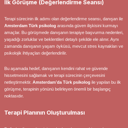
İlk Görüşme (Değerlendirme Seansı)
Terapi sürecinin ilk adımı olan değerlendirme seansı, danışan ile
Amsterdam Türk psikolog
arasında güven ilişkisini kurmayı
amaçlar. Bu görüşmede danışanın terapiye başvurma nedenleri,
yaşadığı zorluklar ve beklentileri detaylı şekilde ele alınır. Aynı
zamanda danışanın yaşam öyküsü, mevcut stres kaynakları ve
psikolojik ihtiyaçları değerlendirilir.
Bu aşamada hedef, danışanın kendini rahat ve güvende
hissetmesini sağlamak ve terapi sürecinin çerçevesini
netleştirmektir.
Amsterdam’da Türk psikolog
ile yapılan bu ilk
görüşme, terapinin yönünü belirleyen önemli bir başlangıç
noktasıdır.
Terapi Planının Oluşturulması