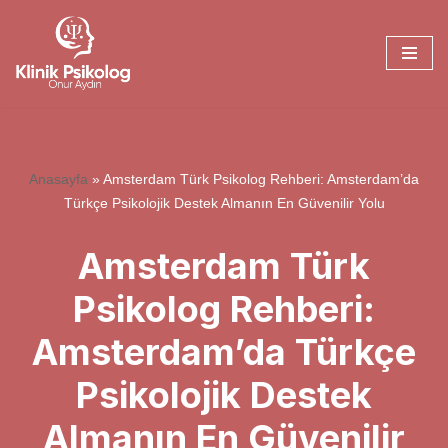
İçeriğe
geç
Anasayfa
»
Amsterdam Türk Psikolog Rehberi: Amsterdam’da
Türkçe Psikolojik Destek Almanın En Güvenilir Yolu
Amsterdam Türk
Psikolog Rehberi:
Amsterdam’da Türkçe
Psikolojik Destek
Almanın En Güvenilir