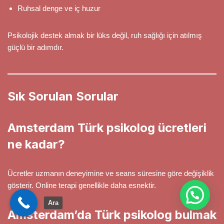
Ruhsal denge ve iç huzur
Psikolojik destek almak bir lüks değil, ruh sağlığı için atılmış
güçlü bir adımdır.
Sık Sorulan Sorular
Amsterdam Türk psikolog ücretleri
ne kadar?
Ücretler uzmanın deneyimine ve seans süresine göre değişiklik
gösterir. Online terapi genellikle daha esnektir.
Ara
Amsterdam’da Türk psikolog bulmak