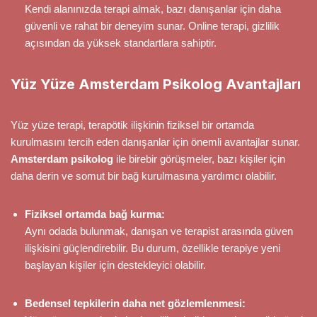
Kendi alanınızda terapi almak, bazı danışanlar için daha
güvenli ve rahat bir deneyim sunar. Online terapi, gizlilik
açısından da yüksek standartlara sahiptir.
Yüz Yüze Amsterdam Psikolog Avantajları
Yüz yüze terapi, terapötik ilişkinin fiziksel bir ortamda
kurulmasını tercih eden danışanlar için önemli avantajlar sunar.
Amsterdam psikolog
ile birebir görüşmeler, bazı kişiler için
daha derin ve somut bir bağ kurulmasına yardımcı olabilir.
Fiziksel ortamda bağ kurma:
Aynı odada bulunmak, danışan ve terapist arasında güven
ilişkisini güçlendirebilir. Bu durum, özellikle terapiye yeni
başlayan kişiler için destekleyici olabilir.
Bedensel tepkilerin daha net gözlemlenmesi: