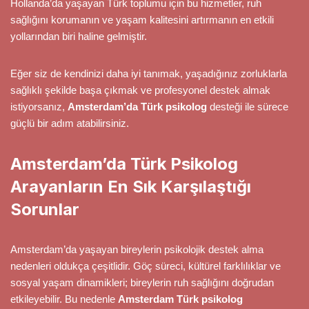
Hollanda’da yaşayan Türk toplumu için bu hizmetler, ruh
sağlığını korumanın ve yaşam kalitesini artırmanın en etkili
yollarından biri haline gelmiştir.
Eğer siz de kendinizi daha iyi tanımak, yaşadığınız zorluklarla
sağlıklı şekilde başa çıkmak ve profesyonel destek almak
istiyorsanız,
Amsterdam’da Türk psikolog
desteği ile sürece
güçlü bir adım atabilirsiniz.
Amsterdam’da Türk Psikolog
Arayanların En Sık Karşılaştığı
Sorunlar
Amsterdam’da yaşayan bireylerin psikolojik destek alma
nedenleri oldukça çeşitlidir. Göç süreci, kültürel farklılıklar ve
sosyal yaşam dinamikleri; bireylerin ruh sağlığını doğrudan
etkileyebilir. Bu nedenle
Amsterdam Türk psikolog