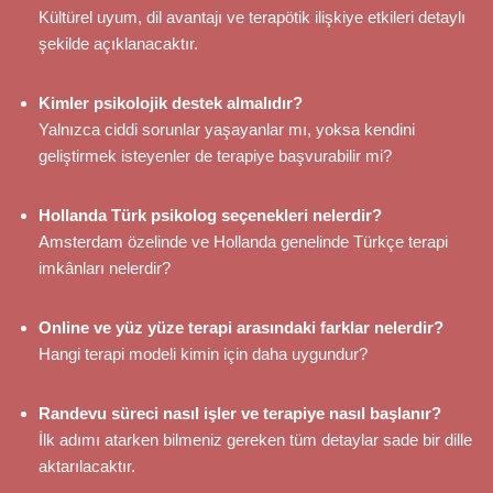
Kültürel uyum, dil avantajı ve terapötik ilişkiye etkileri detaylı
şekilde açıklanacaktır.
Kimler psikolojik destek almalıdır?
Yalnızca ciddi sorunlar yaşayanlar mı, yoksa kendini
geliştirmek isteyenler de terapiye başvurabilir mi?
Hollanda Türk psikolog seçenekleri nelerdir?
Amsterdam özelinde ve Hollanda genelinde Türkçe terapi
imkânları nelerdir?
Online ve yüz yüze terapi arasındaki farklar nelerdir?
Hangi terapi modeli kimin için daha uygundur?
Randevu süreci nasıl işler ve terapiye nasıl başlanır?
İlk adımı atarken bilmeniz gereken tüm detaylar sade bir dille
aktarılacaktır.